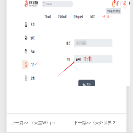
上一篇>>
《天堂W》pc端下载教程
下一篇>>
《天外世界 2》预购登顶Steam预购榜，豪华版更可享受提前五天游玩