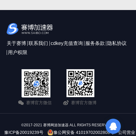
关于赛博
联系我们
cdkey充值查询
服务条款
隐私协议
用户权限
赛博官方微信
赛博官方微博
©2017-2021 赛博网游加速器 ALL RIGHTS RESERVERD
豫ICP备20019239号
豫公网安备 41019702002808号
公司营业