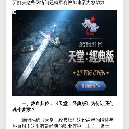
要解决这些网络问题就用赛博加速器为您助力！
一、热血归位：《天堂：经典版》为何让我们
魂牵梦萦？
谁能拒绝《天堂：经典版》这份纯粹的情怀与
热血啊！这里有最经典的职业阵容，王子、骑士、