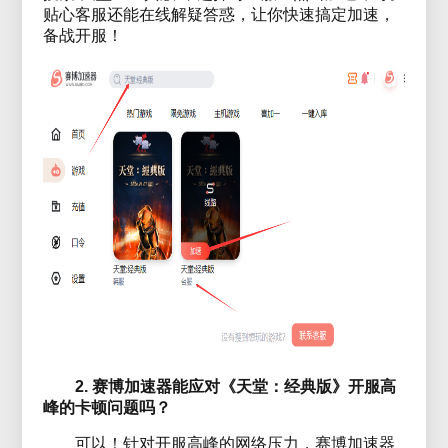
贴心客服还能在线解疑答惑，让你快速搞定加速，
备战开服！
2. 赛博加速器能应对《天堂：经典版》开服高
峰的卡顿问题吗？
可以！针对开服高峰的网络压力，赛博加速器