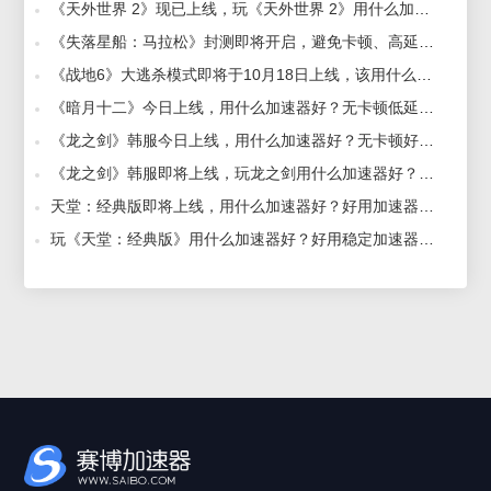
《天外世界 2》现已上线，玩《天外世界 2》用什么加速器好？好用加速器推荐 2025-10-31
《失落星船：马拉松》封测即将开启，避免卡顿、高延迟用什么加速器好？好用加速器推荐 2025-10-14
《战地6》大逃杀模式即将于10月18日上线，该用什么加速器好？好用加速器推荐 2025-10-21
《暗月十二》今日上线，用什么加速器好？无卡顿低延迟加速器推荐 2026-01-20
《龙之剑》韩服今日上线，用什么加速器好？无卡顿好用加速器推荐 2026-01-21
《龙之剑》韩服即将上线，玩龙之剑用什么加速器好？好用加速器推荐 2026-01-07
天堂：经典版即将上线，用什么加速器好？好用加速器推荐 2026-01-12
玩《天堂：经典版》用什么加速器好？好用稳定加速器推荐 2026-02-03