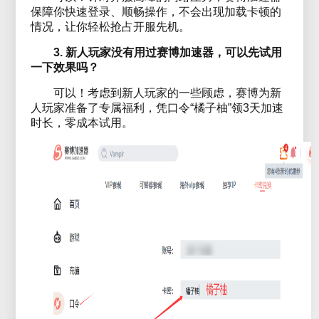
保障你快速登录、顺畅操作，不会出现加载卡顿的
情况，让你轻松抢占开服先机。
3. 新人玩家没有用过赛博加速器，可以先试用
一下效果吗？
可以！考虑到新人玩家的一些顾虑，赛博为新
人玩家准备了专属福利，凭口令“橘子柚”领3天加速
时长，零成本试用。