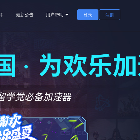
库
最新公告
用户帮助
登录
注册