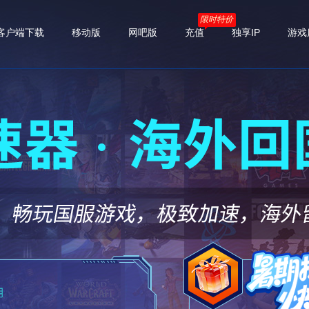
限时特价
客户端下载
移动版
网吧版
充值
独享IP
游戏