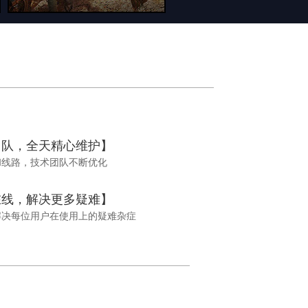
团队，全天精心维护】
和线路，技术团队不断优化
在线，解决更多疑难】
解决每位用户在使用上的疑难杂症