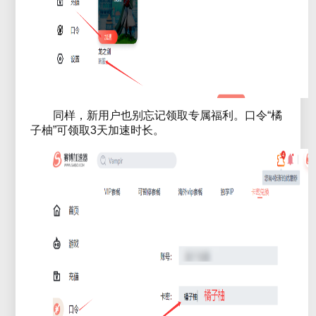
同样，新用户也别忘记领取专属福利。口令“橘
子柚”可领取3天加速时长。