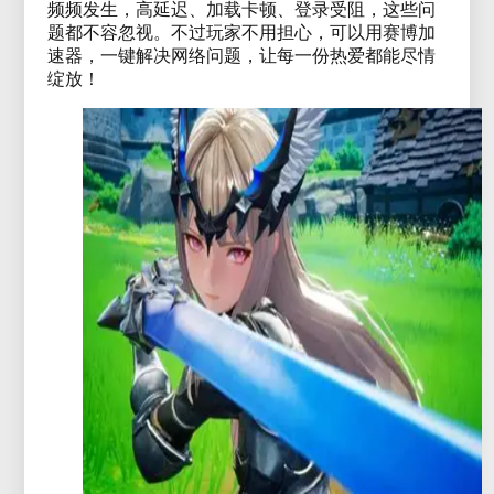
频频发生，高延迟、加载卡顿、登录受阻，这些问
题都不容忽视。不过玩家不用担心，可以用赛博加
速器，一键解决网络问题，让每一份热爱都能尽情
绽放！