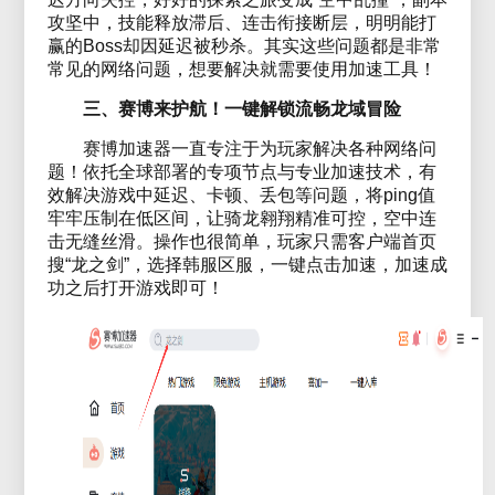
攻坚中，技能释放滞后、连击衔接断层，明明能打
赢的Boss却因延迟被秒杀。其实这些问题都是非常
常见的网络问题，想要解决就需要使用加速工具！
三、赛博来护航！一键解锁流畅龙域冒险
赛博加速器一直专注于为玩家解决各种网络问
题！依托全球部署的专项节点与专业加速技术，有
效解决游戏中延迟、卡顿、丢包等问题，将ping值
牢牢压制在低区间，让骑龙翱翔精准可控，空中连
击无缝丝滑。操作也很简单，玩家只需客户端首页
搜“龙之剑”，选择韩服区服，一键点击加速，加速成
功之后打开游戏即可！