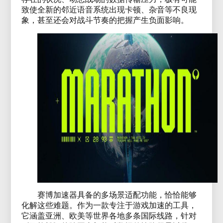
致使全新的邻近语音系统出现卡顿、杂音等不良现
象，甚至还会对战斗节奏的把握产生负面影响。
赛博加速器具备的多场景适配功能，恰恰能够
化解这些难题。作为一款专注于游戏加速的工具，
它涵盖亚洲、欧美等世界各地多条国际线路，针对