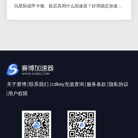
玩星际战甲卡顿、延迟高用什么加速器？好用稳定加速器推荐 2025-12-16
关于赛博
联系我们
cdkey充值查询
服务条款
隐私协议
用户权限