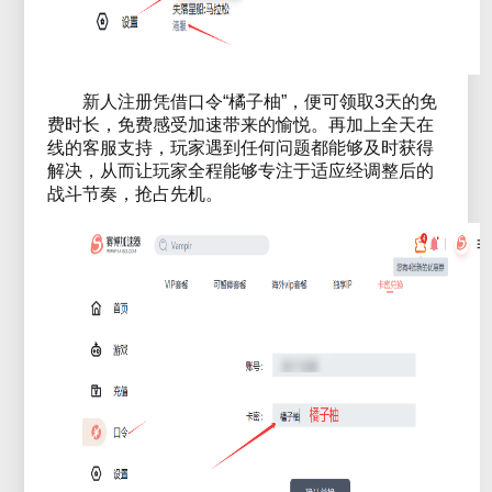
新人注册凭借口令“橘子柚”，便可领取3天的免
费时长，免费感受加速带来的愉悦。再加上全天在
线的客服支持，玩家遇到任何问题都能够及时获得
解决，从而让玩家全程能够专注于适应经调整后的
战斗节奏，抢占先机。