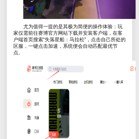
尤为值得一提的是其极为简便的操作体验：玩
家仅需前往赛博官方网站下载并安装客户端，在客
户端首页搜索“失落星船：马拉松”，点击自己所处的
区服，一键点击加速，系统便会自动匹配最优节
点。