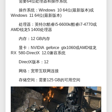
需要64位处理器和操作系统
操作系统：Windows 10 64位(最新版本)或
Windows 11 64位(最新版本)
处理器：英特尔酷睿i5-6600k/酷睿i7-4770或
AMD锐龙5 1400处理器
内存：12 GB内存
显卡：NVIDIA geforce gtx1060或AMD镭龙
RX 580-DirectX 12.0兼容系统
DirectX版本：12
网络：宽带互联网连接
存储空间：需要125 GB的可用空间