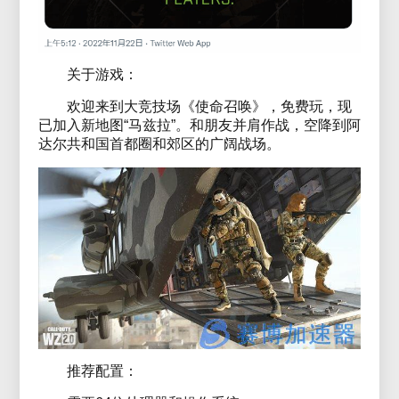
关于游戏：
欢迎来到大竞技场《使命召唤》，免费玩，现
已加入新地图“马兹拉”。和朋友并肩作战，空降到阿
达尔共和国首都圈和郊区的广阔战场。
推荐配置：