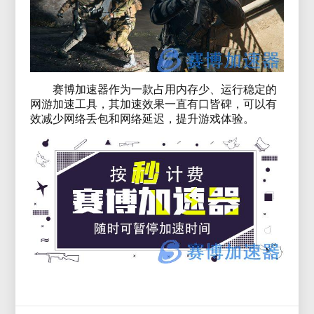
赛博加速器作为一款占用内存少、运行稳定的
网游加速工具，其加速效果一直有口皆碑，可以有
效减少网络丢包和网络延迟，提升游戏体验。