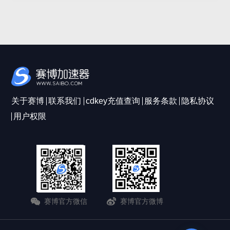
关于赛博
联系我们
cdkey充值查询
服务条款
隐私协议
用户权限
赛博官方微信
赛博官方微博