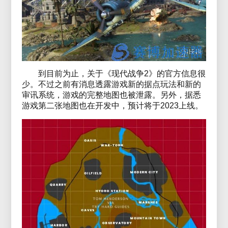
到目前为止，关于《现代战争2》的官方信息很
少。不过之前有消息透露游戏新的据点玩法和新的
审讯系统，游戏的完整地图也被泄露。另外，据悉
游戏第二张地图也在开发中，预计将于2023上线。