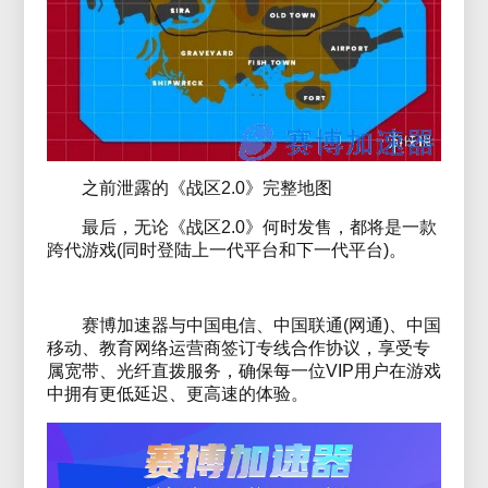
之前泄露的《战区2.0》完整地图
最后，无论《战区2.0》何时发售，都将是一款
跨代游戏(同时登陆上一代平台和下一代平台)。
赛博加速器与中国电信、中国联通(网通)、中国
移动、教育网络运营商签订专线合作协议，享受专
属宽带、光纤直拨服务，确保每一位VIP用户在游戏
中拥有更低延迟、更高速的体验。