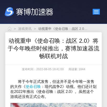
>
游戏资讯
>
动视重申《使命召唤：战区 2.0》将于今年晚些时候推出，赛博加速器流畅联机对战
动视重申《使命召唤：战区 2.0》将
于今年晚些时候推出，赛博加速器流
畅联机对战
发布时间：2022-08-05 19:41:00
阅读量: 1844
将于今年正式发售，但这并不是今年唯一发售
的大作《
使命召唤
：现代战争2》动视。他们还计划
在2022年推出《使命召唤：战区 2.0》。虽然这个
游戏还没有正式公布。