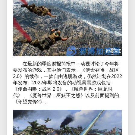
在最新的季度财报简报中，动视讨论了今年将
要发布的游戏，其中他们表示，《使命召唤：战区
2.0》的续作，一款自由逃脱游戏，仍然计划在2022
年发布。2022年即将发售的动视暴雪游戏包括：
《使命召唤：战区 2.0》，《魔兽世界：巨龙时
代》，《魔兽世界：巫妖王之怒》以及前面提到的
《守望先锋2》。