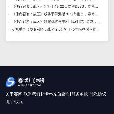
《使命召唤：战区》即将于4月22日支持DLSS，赛博加速器不卡顿 2021-04-20
《使命召唤：战区》或将于手游版2022年推出，赛博加速器免费不卡顿 2021-12-22
《使命召唤：战区》泄露或将与美剧《伞学院》联动，赛博加速器加速帮您吃鸡 2022-07-29
动视重申《使命召唤：战区 2.0》将于今年晚些时候推出，赛博加速器流畅联机对战 2022-08-05
关于赛博
联系我们
cdkey充值查询
服务条款
隐私协议
用户权限