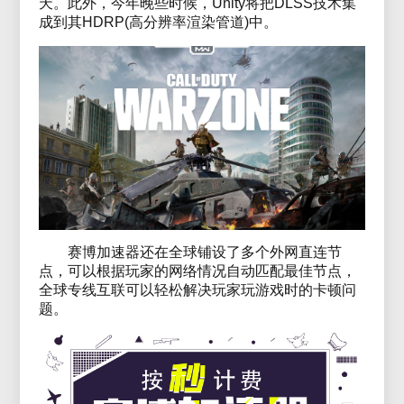
天。此外，今年晚些时候，Unity将把DLSS技术集
成到其HDRP(高分辨率渲染管道)中。
赛博加速器还在全球铺设了多个外网直连节
点，可以根据玩家的网络情况自动匹配最佳节点，
全球专线互联可以轻松解决玩家玩游戏时的卡顿问
题。