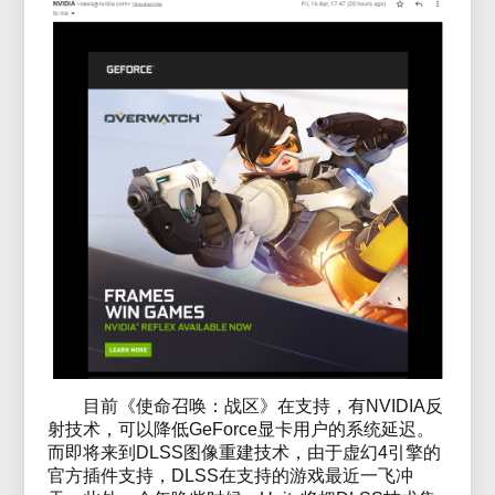
目前《使命召唤：战区》在支持，有NVIDIA反
射技术，可以降低GeForce显卡用户的系统延迟。
而即将来到DLSS图像重建技术，由于虚幻4引擎的
官方插件支持，DLSS在支持的游戏最近一飞冲