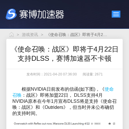
>
游戏资讯
>
《使命召唤：战区》即将于4月22日支持DLSS，赛博加速器不卡顿
《使命召唤：战区》即将于4月22日
支持DLSS，赛博加速器不卡顿
发布时间：2021-04-20 07:36:00
阅读量: 2671
根据NVIDIA日前发布的信函(如下图)，《
使命
召唤
：战区》即将加盟22日， DLSS支持4月
NVIDIA原本在今年1月宣布DLSS将是支持《使命召
唤：战区》和《Outriders》，但当时并未公布确切
的支持时间。