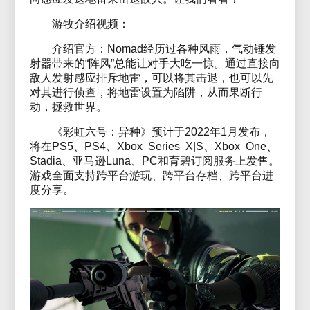
游牧介绍视频：
介绍官方：Nomad经历过各种风雨，气动锤发
射器带来的“阵风”总能让对手大吃一惊。通过直接向
敌人发射感应排斥地雷，可以将其击退，也可以先
对其进行侦查，将地雷设置为陷阱，从而果断行
动，拯救世界。
《彩虹六号：异种》预计于2022年1月发布，
将在PS5、PS4、Xbox Series X|S、Xbox One、
Stadia、亚马逊Luna、PC和育碧订阅服务上发售。
游戏全面支持跨平台游玩、跨平台存档、跨平台进
度分享。