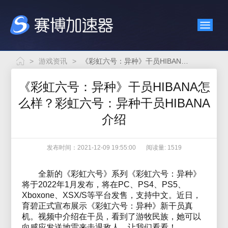
>
游戏资讯
>
《彩虹六号：异种》干员HIBANA怎么样？彩虹六号：异种干员HIBANA介绍
《彩虹六号：异种》干员HIBANA怎
么样？彩虹六号：异种干员HIBANA
介绍
发布时间：2021-12-09 19:55:00
阅读量: 1519
全新的《彩虹六号》系列《彩虹六号：异种》
将于2022年1月发布，将在PC、PS4、PS5、
Xboxone、XSX/S等平台发售，支持中文。近日，
育碧正式宣布展示《彩虹六号：异种》新干员真
机。视频中介绍在干员，看到了游牧民族，她可以
向感应发送地雷来击退敌人。让我们看看！