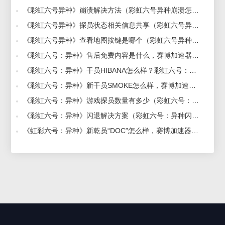
《彩虹六号异种》崩溃解决方法（彩虹六号异种崩溃怎么办） 2022-01-20
《彩虹六号异种》探员状态相关信息共享（彩虹六号异种探员怎么看状态相关信息） 2022-01-20
《彩虹六号异种》查看地图按键是哪个（彩虹六号异种怎么查看地图） 2022-01-20
《彩虹六号：异种》售后免费内容是什么，赛博加速器带来介绍 2021-11-25
《彩虹六号：异种》干员HIBANA怎么样？彩虹六号：异种干员HIBANA介绍 2021-12-09
《彩虹六号：异种》新干员SMOKE怎么样，赛博加速器为你介绍 2021-12-14
《彩虹六号：异种》游戏探员数量有多少（彩虹六号：异种探员的数量） 2022-01-20
《彩虹六号：异种》闪退解决方案（彩虹六号：异种闪退怎么办） 2022-01-20
《虹彩六号：异种》新乾员“DOC”怎么样，赛博加速器为你介绍 2021-09-17