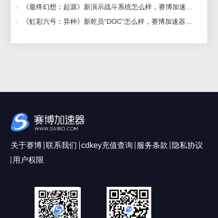
《最终幻想：起源》新演示战斗系统怎么样，赛博加速器为你介绍 2022-01-30
《虹彩六号：异种》新乾员“DOC”怎么样，赛博加速器为你介绍 2021-09-17
关于赛博
联系我们
cdkey充值查询
服务条款
隐私协议
用户权限