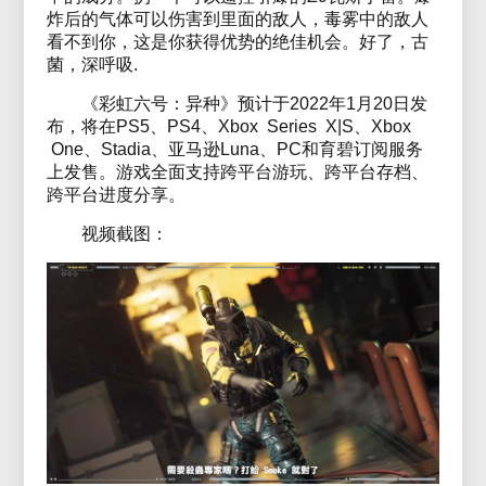
炸后的气体可以伤害到里面的敌人，毒雾中的敌人
看不到你，这是你获得优势的绝佳机会。好了，古
菌，深呼吸.
《彩虹六号：异种》预计于2022年1月20日发
布，将在PS5、PS4、Xbox Series X|S、Xbox
One、Stadia、亚马逊Luna、PC和育碧订阅服务
上发售。游戏全面支持跨平台游玩、跨平台存档、
跨平台进度分享。
视频截图：