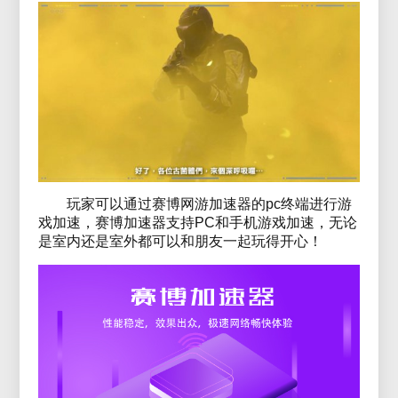
玩家可以通过赛博网游加速器的pc终端进行游
戏加速，赛博加速器支持PC和手机游戏加速，无论
是室内还是室外都可以和朋友一起玩得开心！