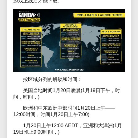
游戏上线后才能下载。
按区域分列的解锁和时间：
美国当地时间1月20日凌晨(1月19日下午，时
间，时间，)
欧洲和中东欧洲中部时间1月20日上午——
12:00时间，时间1月20日上午7:00)
1月20日上午12:00 AEDT，亚洲和大洋洲(1月
19日晚上9:00时间，)