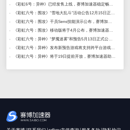
《彩虹6号：异种》已经发售上线，赛博加速器稳定畅玩不卡 2022-01-20
《彩虹六号：围攻》“雪地大乱斗”活动公告12月15日正式发布，赛博加速器助力极限畅玩 2021-12-14
《彩虹六号：围攻》干员Sens技能演示公布，赛博加速器助力畅玩不卡顿 2022-05-23
《彩虹六号：围攻》移动版将于4月公布，赛博加速器助力畅玩手游版 2022-03-25
《彩虹六号：异种》“梦魇迷雾”和预告5月13日正式公布，赛博加速器助阵低延迟玩得开心 2022-05-13
《彩虹六号：异种》发布新预告游戏将支持跨平台游戏，赛博加速器流畅助力 2021-07-14
《彩虹六号：异种》将于19日提前开放，赛博加速器助力稳定玩 2022-01-19