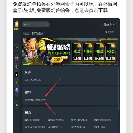
免费版幻兽帕鲁在外游网盒子内可以玩，在外游网
盒子内找到免费版幻兽帕鲁，点进去点击下载