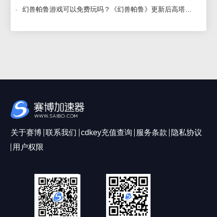
幻兽帕鲁游戏可以免费玩吗？《幻兽帕鲁》更新后高塔BOSS有什么加强 2024-02-01
关于赛博
联系我们
cdkey充值查询
服务条款
隐私协议
用户权限