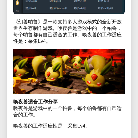
《幻兽帕鲁》是一款支持多人游戏模式的全新开放
世界生存制作游戏。唤夜兽是游戏中的一个帕鲁，
每个帕鲁都有自己适合的工作。唤夜兽的工作适应
性是：采集Lv4。
唤夜兽适合工作分享
唤夜兽是游戏中的一个帕鲁，每个帕鲁都有自己适
合的工作。
唤夜兽的工作适应性是：采集Lv4。