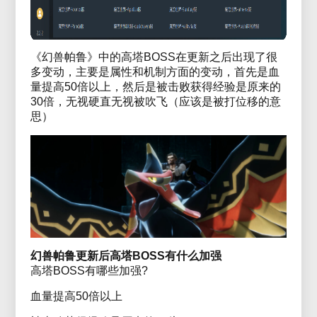
《幻兽帕鲁》中的高塔BOSS在更新之后出现了很
多变动，主要是属性和机制方面的变动，首先是血
量提高50倍以上，然后是被击败获得经验是原来的
30倍，无视硬直无视被吹飞（应该是被打位移的意
思）
幻兽帕鲁更新后高塔BOSS有什么加强
高塔BOSS有哪些加强?
血量提高50倍以上