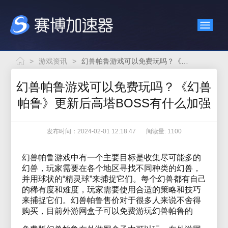
>
游戏资讯
>
幻兽帕鲁游戏可以免费玩吗？《幻兽帕鲁》更新后高塔BOSS有什么加强
幻兽帕鲁游戏可以免费玩吗？《幻兽
帕鲁》更新后高塔BOSS有什么加强
发布时间：2024-02-01 12:18:47
阅读量: 1100
幻兽帕鲁游戏中有一个主要目标是收集尽可能多的
幻兽，玩家需要在各个地区寻找不同种类的幻兽，
并用球状的“精灵球”来捕捉它们。每个幻兽都有自己
的稀有度和难度，玩家需要使用合适的策略和技巧
来捕捉它们。幻兽帕鲁售价对于很多人来说不舍得
购买，目前外游网盒子可以免费游玩幻兽帕鲁的