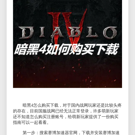
暗黑
4怎么购买下载，对于国内战网玩家还是比较头疼
的存在，目前国服战网已经无法正常登录，许多萌新玩家
还不知道怎么购买注册账号，给萌新玩家提供了一份购买
指南可以一起看看。
第一步：搜索赛博加速器官网，下载并安装赛博加速