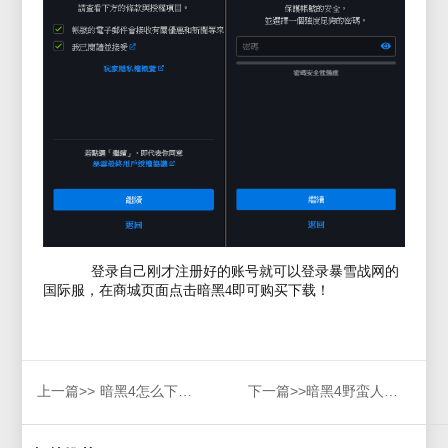
登录自己刚才注册好的账号就可以登录暴雪战网的
国际服，在商城页面点击暗黑4即可购买下载！
上一篇>>
暗黑4怎么下载购买问题
下一篇>>
暗黑4野蛮人开荒指南你了解多少，跟着赛博一起涨知识！