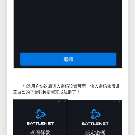
勾选用户协议后进入密码设置页面，输入密码然后设
置自己的平台昵称后就完成
注册了！