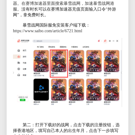
器。在赛博加速器里面搜索暴雪战网，加速暴雪战网港
服。
没有时长可以在赛博加速器充值页面输入口令
“外游
网”，拿
免费
时长。
暴雪战网国际服免安装客户端下载：
https://www.saibo.com/article/6721.html
第二：打开下载好的战网，点击下载的注册按钮，选
择香港地区，填写自己本人的出生年月，点击下一步填写