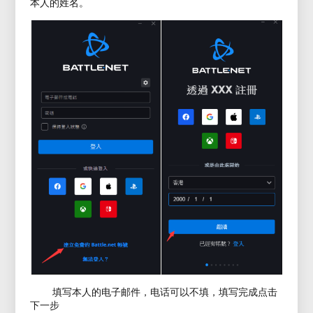
本人的姓名。
填写本人的电子邮件，电话可以不填，填写完成点击
下一步