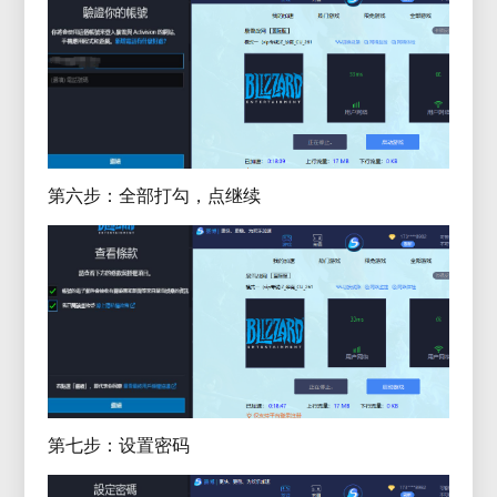
第六步：全部打勾，点继续
第七步：设置密码