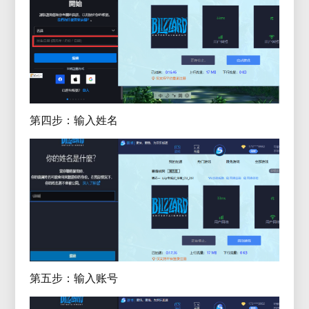
第四步：输入姓名
第五步：输入账号