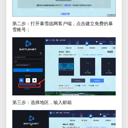
第二步：打开暴雪战网客户端，点击建立免费的暴
雪账号；
第三步：选择地区，输入邮箱