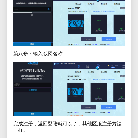
第八步：输入战网名称
完成注册，返回登陆就可以了，其他区服注册方法
一样。