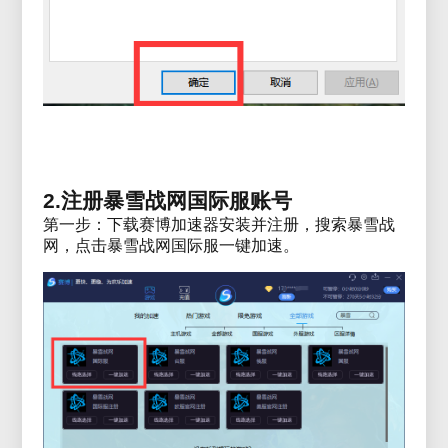
2.注册暴雪战网国际服账号
第一步：下载赛博加速器安装并注册，搜索暴雪战
网，点击暴雪战网国际服一键加速。