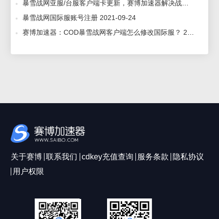
暴雪战网亚服/台服客户端卡更新，赛博加速器解决战网安装不了卡更新问题 2023-02-02
暴雪战网国际服账号注册 2021-09-24
赛博加速器：COD暴雪战网客户端怎么修改国际服？ 2020-03-16
关于赛博
联系我们
cdkey充值查询
服务条款
隐私协议
用户权限