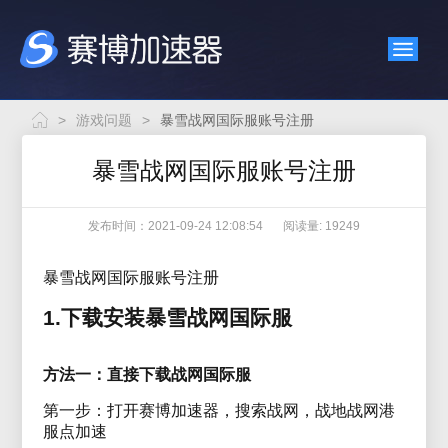
>
游戏问题
>
暴雪战网国际服账号注册
暴雪战网国际服账号注册
发布时间：2021-09-24 12:08:54
阅读量: 19249
暴雪战网国际服账号注册
1.下载安装暴雪战网国际服
方法一：直接下载战网国际服
第一步：打开赛博加速器，搜索战网，战地战网港
服点加速