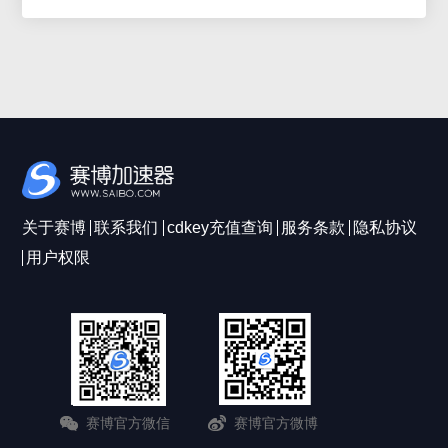
关于赛博
联系我们
cdkey充值查询
服务条款
隐私协议
用户权限
赛博官方微信
赛博官方微博