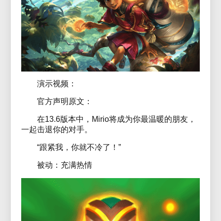
演示视频：
官方声明原文：
在13.6版本中，Mirio将成为你最温暖的朋友，
一起击退你的对手。
“跟紧我，你就不冷了！”
被动：充满热情