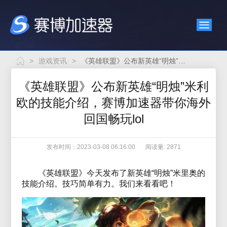
>
游戏资讯
>
《英雄联盟》公布新英雄“明烛”米利欧的技能介绍，赛博加速器带你海外回国畅玩lol
《英雄联盟》公布新英雄“明烛”米利
欧的技能介绍，赛博加速器带你海外
回国畅玩lol
发布时间：2023-03-08 06:16:00
阅读量: 2871
《英雄联盟》今天发布了新英雄“明烛”米里奥的
技能介绍。技巧简单有力。我们来看看吧！