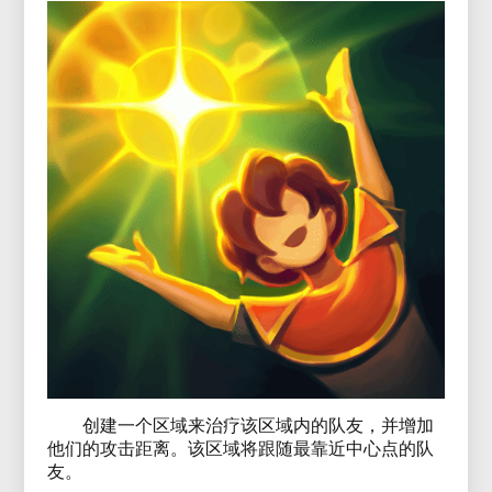
创建一个区域来治疗该区域内的队友，并增加
他们的攻击距离。该区域将跟随最靠近中心点的队
友。