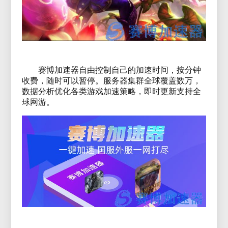
赛博加速器自由控制自己的加速时间，按分钟
收费，随时可以暂停。服务器集群全球覆盖数万，
数据分析优化各类游戏加速策略，即时更新支持全
球网游。