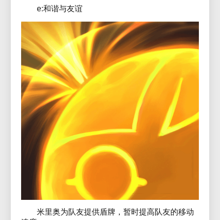
e:和谐与友谊
米里奥为队友提供盾牌，暂时提高队友的移动