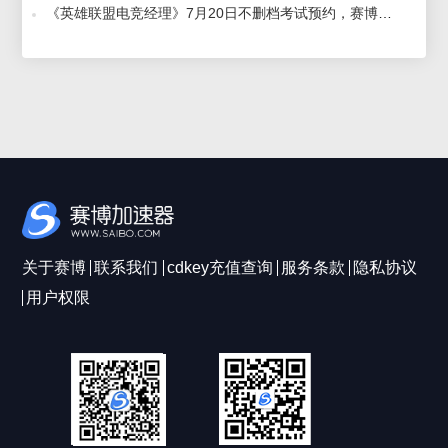
《英雄联盟电竞经理》7月20日不删档考试预约，赛博加速器助力海外回国畅玩 2022-07-06
关于赛博
联系我们
cdkey充值查询
服务条款
隐私协议
用户权限