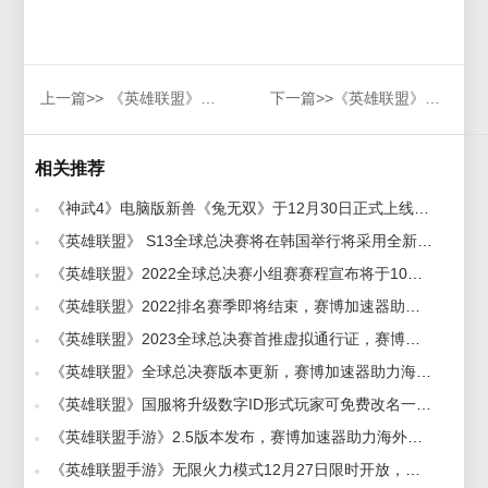
上一篇>>
《英雄联盟》2017全明星赛投票通道开启 全明星赛即将开打-赛博游戏加速器-网游加速器
下一篇>>
《英雄联盟》2022排名赛季即将结束，赛博加速器助力海外畅玩季末赛
相关推荐
《神武4》电脑版新兽《兔无双》于12月30日正式上线，赛博加速器助力海外回国畅玩 2022-12-26
《英雄联盟》 S13全球总决赛将在韩国举行将采用全新的赛制，赛博加速器解决延迟高被踢 2023-01-13
《英雄联盟》2022全球总决赛小组赛赛程宣布将于10月8日开始，赛博加速器助力海外回国玩lol 2022-09-30
《英雄联盟》2022排名赛季即将结束，赛博加速器助力海外畅玩季末赛 2022-10-28
《英雄联盟》2023全球总决赛首推虚拟通行证，赛博加速器助您流畅观看！ 2023-04-21
《英雄联盟》全球总决赛版本更新，赛博加速器助力海外回国畅玩 2022-09-23
《英雄联盟》国服将升级数字ID形式玩家可免费改名一次，赛博加速器将支持海外回国玩 2023-12-05
《英雄联盟手游》2.5版本发布，赛博加速器助力海外回国免费玩 2021-10-21
《英雄联盟手游》无限火力模式12月27日限时开放，赛博加速器助力海外回国玩 2021-12-27