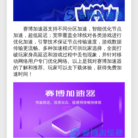
赛博加速器支持不同分区加速，智能优化节点
加速，超低延迟；宽带覆盖全球线对各类游戏进行
优化加速，引擎技术保证节点传输速度，游戏数据
传输更流畅。多种加速模式可供玩家选择，全面打
破玩家身高延迟和游戏过程中丢包现象，并针对移
动网络用户专门优化网络。以上是我对赛博加速器
的了解和推荐。玩家可以去下载体验，获得免费加
速时间！