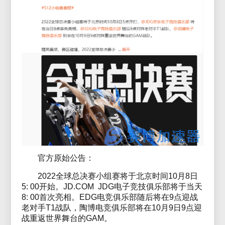
官方原始公告：
2022全球总决赛小组赛将于北京时间10月8日
5: 00开始。JD.COM JDG电子竞技俱乐部将于当天
8: 00首次亮相。EDG电竞俱乐部随后将在9点迎战
老对手T1战队，陶博电竞俱乐部将在10月9日9点迎
战重返世界舞台的GAM。