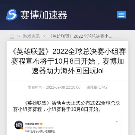
>
游戏资讯
>
《英雄联盟》2022全球总决赛小组赛赛程宣布将于10月8日开始，赛博加速器助力海外回国玩lol
《英雄联盟》2022全球总决赛小组赛
赛程宣布将于10月8日开始，赛博加
速器助力海外回国玩lol
发布时间：2022-09-30 22:28:00
阅读量: 1742
《英雄联盟》活动今天正式公布2022全球总决
赛小组赛赛程，小组赛将于10月8日开始。