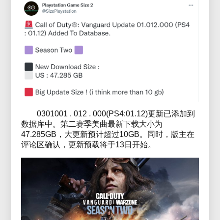
0301001 . 012 . 000(PS4:01.12)更新已添加到
数据库中。第二赛季美曲最新下载大小为
47.285GB，大更新预计超过10GB。同时，版主在
评论区确认，更新预载将于13日开始。