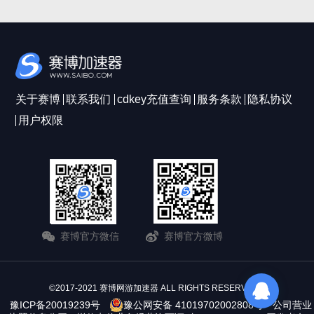
关于赛博
联系我们
cdkey充值查询
服务条款
隐私协议
用户权限
赛博官方微信
赛博官方微博
©2017-2021 赛博网游加速器 ALL RIGHTS RESERVERD
豫ICP备20019239号
豫公网安备 41019702002808号
公司营业