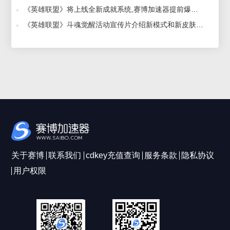
《英雄联盟》将上线全新成就系统,赛博加速器提前爆料 2022-01-10
《英雄联盟》斗魂觉醒活动宣传片介绍新模式和新皮肤，赛博加速器提供游戏推荐 2023-07-19
关于赛博
联系我们
cdkey充值查询
服务条款
隐私协议
用户权限