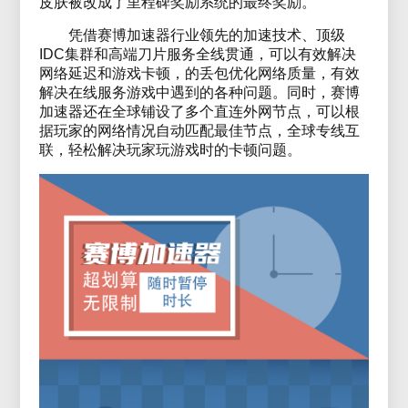
皮肤被改成了里程碑奖励系统的最终奖励。
凭借赛博加速器行业领先的加速技术、顶级
IDC集群和高端刀片服务全线贯通，可以有效解决
网络延迟和游戏卡顿，的丢包优化网络质量，有效
解决在线服务游戏中遇到的各种问题。同时，赛博
加速器还在全球铺设了多个直连外网节点，可以根
据玩家的网络情况自动匹配最佳节点，全球专线互
联，轻松解决玩家玩游戏时的卡顿问题。