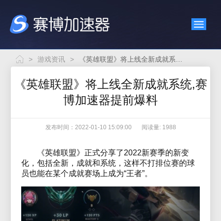
>
游戏资讯
>
《英雄联盟》将上线全新成就系统,赛博加速器提前爆料
《英雄联盟》将上线全新成就系统,赛
博加速器提前爆料
发布时间：2022-01-10 15:09:00
阅读量: 1988
《英雄联盟》正式分享了2022新赛季的新变
化，包括全新，成就和系统，这样不打排位赛的球
员也能在某个成就赛场上成为“王者”。