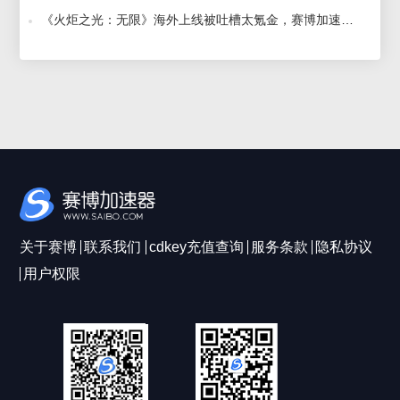
《火炬之光：无限》海外上线被吐槽太氪金，赛博加速器助力畅玩打金 2022-10-17
关于赛博
联系我们
cdkey充值查询
服务条款
隐私协议
用户权限