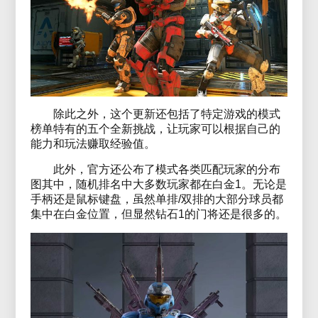
除此之外，这个更新还包括了特定游戏的模式
榜单特有的五个全新挑战，让玩家可以根据自己的
能力和玩法赚取经验值。
此外，官方还公布了模式各类匹配玩家的分布
图其中，随机排名中大多数玩家都在白金1。无论是
手柄还是鼠标键盘，虽然单排/双排的大部分球员都
集中在白金位置，但显然钻石1的门将还是很多的。