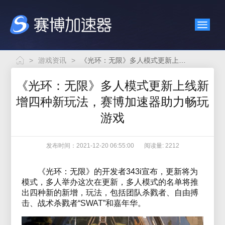
>
游戏资讯
>
《光环：无限》多人模式更新上线新增四种新玩法，赛博加速器助力畅玩游戏
《光环：无限》多人模式更新上线新
增四种新玩法，赛博加速器助力畅玩
游戏
发布时间：2021-12-20 06:55:00
阅读量: 2212
《光环：无限》的开发者343i宣布，更新将为
模式，多人举办这次在更新，多人模式的名单将推
出四种新的新增，玩法，包括团队杀戮者、自由搏
击、战术杀戮者“SWAT”和嘉年华。