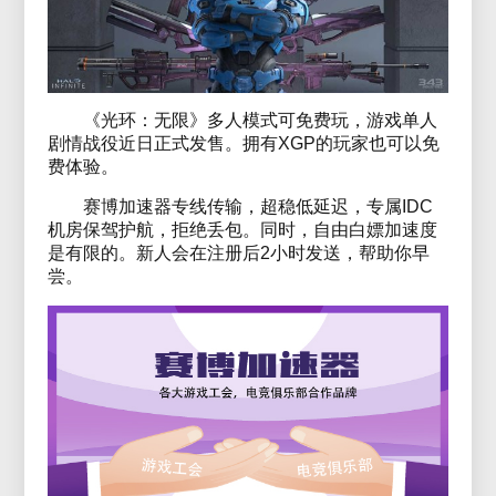
《光环：无限》多人模式可免费玩，游戏单人
剧情战役近日正式发售。拥有XGP的玩家也可以免
费体验。
赛博加速器专线传输，超稳低延迟，专属IDC
机房保驾护航，拒绝丢包。同时，自由白嫖加速度
是有限的。新人会在注册后2小时发送，帮助你早
尝。