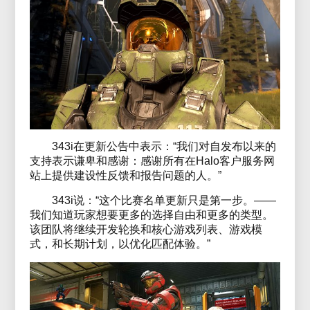
343i在更新公告中表示：“我们对自发布以来的
支持表示谦卑和感谢：感谢所有在Halo客户服务网
站上提供建设性反馈和报告问题的人。”
343i说：“这个比赛名单更新只是第一步。——
我们知道玩家想要更多的选择自由和更多的类型。
该团队将继续开发轮换和核心游戏列表、游戏模
式，和长期计划，以优化匹配体验。”