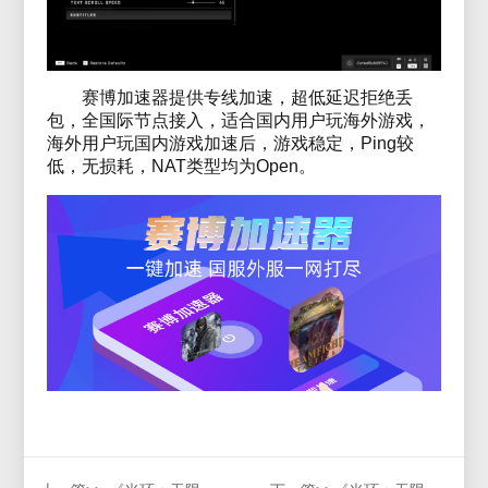
赛博加速器提供专线加速，超低延迟拒绝丢
包，全国际节点接入，适合国内用户玩海外游戏，
海外用户玩国内游戏加速后，游戏稳定，Ping较
低，无损耗，NAT类型均为Open。