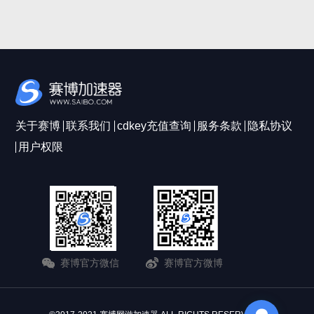
关于赛博
联系我们
cdkey充值查询
服务条款
隐私协议
用户权限
赛博官方微信
赛博官方微博