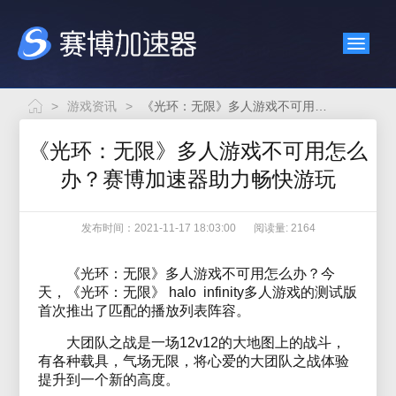
>
游戏资讯
>
《光环：无限》多人游戏不可用怎么办？赛博加速器助力畅快游玩
《光环：无限》多人游戏不可用怎么
办？赛博加速器助力畅快游玩
发布时间：2021-11-17 18:03:00
阅读量: 2164
《光环：无限》多人游戏不可用怎么办？今
天，《光环：无限》 halo infinity多人游戏的测试版
首次推出了匹配的播放列表阵容。
大团队之战是一场12v12的大地图上的战斗，
有各种载具，气场无限，将心爱的大团队之战体验
提升到一个新的高度。