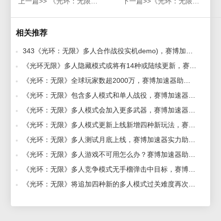
上一篇>>
《光环：无限》多人测试月底上线，赛博加速器实力助攻
下一篇>>
《光环：无限》多人竞争模式无手榴弹击中目标，赛博加速器助力免费玩
相关推荐
343《光环：无限》多人合作战役实机demo)，赛博加速器助力7月开始公测 2022-06-23
《光环无限》多人隐藏模式或将有14种或陆续更新，赛博加速器助力稳定畅玩 2021-12-08
《光环：无限》全球玩家数超2000万，赛博加速器助力国内玩家畅快玩 2022-02-07
《光环：无限》包含多人模式和单人战役，赛博加速器助力多人对决 2021-08-27
《光环：无限》多人模式会加入更多武器，赛博加速器助力玩家畅玩游戏 2021-11-29
《光环：无限》多人模式更新上线新增四种新玩法，赛博加速器助力畅玩游戏 2021-12-20
《光环：无限》多人测试月底上线，赛博加速器实力助攻 2021-07-29
《光环：无限》多人游戏不可用怎么办？赛博加速器助力畅快游玩 2021-11-17
《光环：无限》多人竞争模式无手榴弹击中目标，赛博加速器助力免费玩 2021-10-18
《光环：无限》将追加四种新的多人模式过关难度再次调整，赛博加速器助力稳定不卡顿 2021-12-13