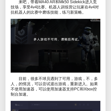
来吧，带着MA40 AR和Mk50 Sidekick进入竞
技场，享受4v4比赛。机器人训练营让玩家在4v4对
抗机器人的比赛中磨练技能，练习新策略。
目前，很多不球员遇到了可用，游戏，不，多
人，的情况，可以尝试退出游戏，重新进入。如果
不使用加速器，可以使用加速器支持PC和Xbox控
制台加速。