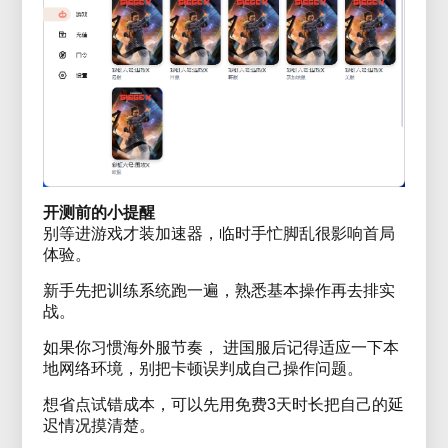
开测前的小提醒
别等进游戏才装加速器，临时手忙脚乱很影响首局
体验。
新手先把训练系统跑一遍，熟悉基本操作再去排实
战。
如果你习惯海外服节奏， 进国服后记得适应一下本
地网络环境，别把卡顿误判成自己操作问题。
想省点试错成本，可以先用免费3天时长把自己的延
迟情况摸清楚。