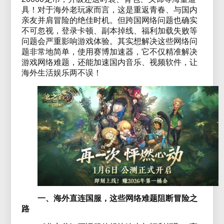
具！对于海外老玩家而言，这是重返青春、与国内
亲友并肩冒险的绝佳时机。但跨国网络问题也确实
不可忽视，登录卡顿、副本掉线、福利加载失败等
问题会严重影响游戏体验。其实想解决这些网络问
题非常地简单，使用赛博加速器，它不仅精准解决
游戏网络难题，还能加速国内音乐、视频软件，让
海外生活娱乐两不误！
一、海外直连国服，这些网络难题阻断冒险之
路