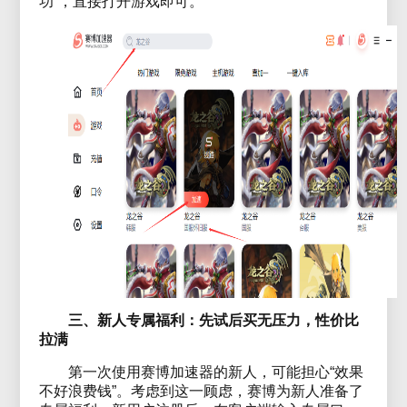
功”，直接打开游戏即可。
三、新人专属福利：先试后买无压力，性价比
拉满
第一次使用赛博加速器的新人，可能担心“效果
不好浪费钱”。考虑到这一顾虑，赛博为新人准备了