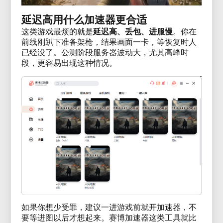
延迟高用什么加速器更合适
这类游戏最烦的就是
延迟高、丢包、进服慢
。你在
前线刚趴下准备架枪，结果画面一卡，等恢复时人
已经没了。公测阶段服务器波动大，尤其高峰时
段，更容易出现这种情况。
如果你想少受罪，建议一进游戏前就开加速器，不
要等进图以后才想起来。赛博加速器这类工具就比