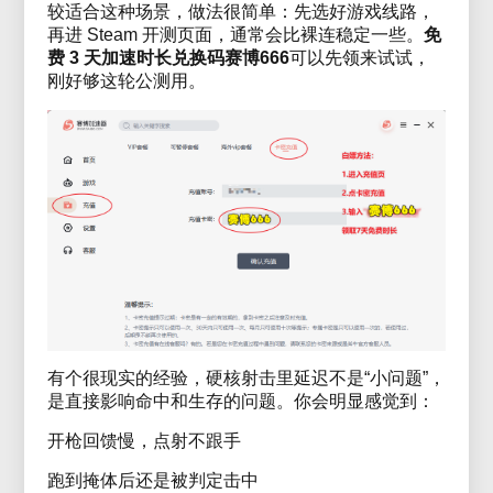
较适合这种场景，做法很简单：先选好游戏线路，
再进 Steam 开测页面，通常会比裸连稳定一些。
免
费 3 天加速时长兑换码赛博666
可以先领来试试，
刚好够这轮公测用。
有个很现实的经验，硬核射击里延迟不是“小问题”，
是直接影响命中和生存的问题。你会明显感觉到：
开枪回馈慢，点射不跟手
跑到掩体后还是被判定击中