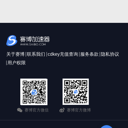
关于赛博
联系我们
cdkey充值查询
服务条款
隐私协议
用户权限
赛博官方微信
赛博官方微博