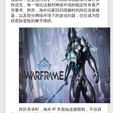
快连击，每一项玩法都对网络环境的稳定性有着严
苛要求。然而，海外玩家回归国服时的跨区连接难
题，以及部分网络环境下的波动问题，往往成为阻
碍星际冒险的棘手障碍。
跨区登录时，海外 IP 常面临连接限制，不仅容