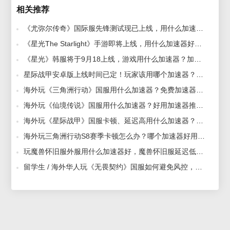
相关推荐
《尤弥尔传奇》国际服先锋测试现已上线，用什么加速器好？免费加速器推荐 2025-09-28
《星光The Starlight》手游即将上线，用什么加速器好？加速器推荐 2025-09-17
《星光》韩服将于9月18上线，游戏用什么加速器？加速器推荐 2025-09-15
星际战甲安卓版上线时间已定！玩家该用哪个加速器？好用无卡顿加速器推荐 2026-01-26
海外玩《三角洲行动》国服用什么加速器？免费加速器推荐 2025-09-12
海外玩《仙境传说》国服用什么加速器？好用加速器推荐 2025-09-16
海外玩《星际战甲》国服卡顿、延迟高用什么加速器？好用专业加速器推荐 2025-10-20
海外玩三角洲行动S8赛季卡顿怎么办？哪个加速器好用？稳定无卡顿加速器推荐 2026-01-28
玩魔兽怀旧服外服用什么加速器好，魔兽怀旧服延迟低的加速器推荐 2026-05-18
留学生 / 海外华人玩《无畏契约》国服如何避免风控，低延迟稳定加速器推荐 2026-07-24