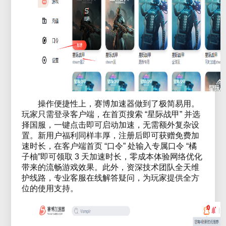
操作便捷性上，赛博加速器做到了极简易用。
玩家只需登录客户端，在首页搜索 “星际战甲” 并选
择国服，一键点击即可启动加速，无需额外复杂设
置。新用户福利同样丰厚，注册后即可获赠免费加
速时长，在客户端首页 “口令” 处输入专属口令 “橘
子柚”即可领取 3 天加速时长，零成本体验网络优化
带来的流畅游戏效果。此外，资深技术团队全天维
护线路，专业客服在线解答疑问，为玩家提供全方
位的使用支持。