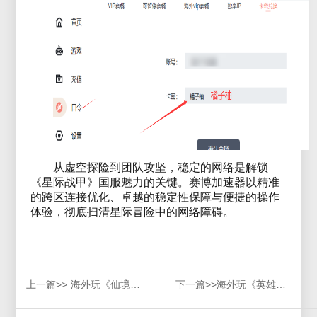
从虚空探险到团队攻坚，稳定的网络是解锁
《星际战甲》国服魅力的关键。赛博加速器以精准
的跨区连接优化、卓越的稳定性保障与便捷的操作
体验，彻底扫清星际冒险中的网络障碍。
上一篇>>
海外玩《仙境传说》国服用什么加速器？好用加速器推荐
下一篇>>
海外玩《英雄联盟：末日人机》国服卡顿掉线？赛博加速器一键解决