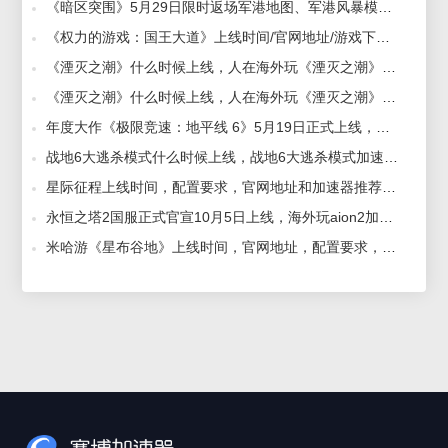
《暗区突围》5月29日限时返场军港地图、军港风暴模式，人在海外玩暗区突围加速器推荐 2026-05-26
《权力的游戏：国王大道》上线时间/官网地址/游戏下载/加速器推荐 2026-05-14
《湮灭之潮》什么时候上线，人在海外玩《湮灭之潮》加速器推荐 2026-05-29
《湮灭之潮》什么时候上线，人在海外玩《湮灭之潮》加速器推荐 2026-06-03
年度大作《极限竞速：地平线 6》5月19日正式上线，飙车卡顿加速器推荐 2026-05-07
战地6大逃杀模式什么时候上线，战地6大逃杀模式加速器推荐 2025-09-26
星际征程上线时间，配置要求，官网地址和加速器推荐 2026-06-11
永恒之塔2国服正式官宣10月5日上线，海外玩aion2加速器推荐 2026-08-06
米哈游《星布谷地》上线时间，官网地址，配置要求，加速器推荐 2026-07-01