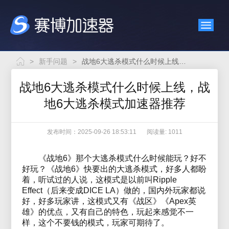
>
新手问题
>
战地6大逃杀模式什么时候上线，战地6大逃杀模式加速器推荐
战地6大逃杀模式什么时候上线，战
地6大逃杀模式加速器推荐
发布时间：2025-09-26 18:53:11
阅读量: 1011
《战地6》那个大逃杀模式什么时候能玩？好不
好玩？《战地6》快要出的大逃杀模式，好多人都盼
着，听试过的人说，这模式是以前叫Ripple
Effect（后来变成DICE LA）做的，国内外玩家都说
好，好多玩家讲，这模式又有《战区》《Apex英
雄》的优点，又有自己的特色，玩起来感觉不一
样，这个不要钱的模式，玩家可期待了。