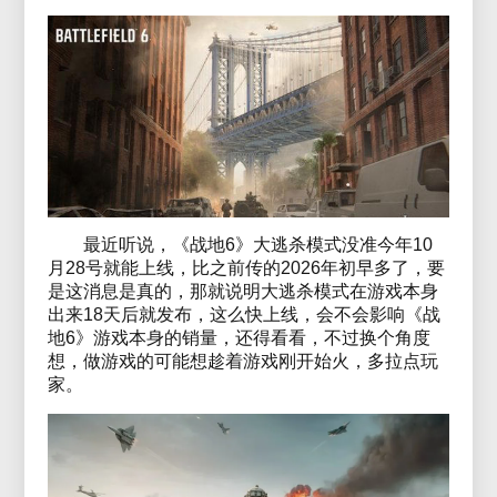
最近听说，《战地6》大逃杀模式没准今年10
月28号就能上线，比之前传的2026年初早多了，要
是这消息是真的，那就说明大逃杀模式在游戏本身
出来18天后就发布，这么快上线，会不会影响《战
地6》游戏本身的销量，还得看看，不过换个角度
想，做游戏的可能想趁着游戏刚开始火，多拉点玩
家。