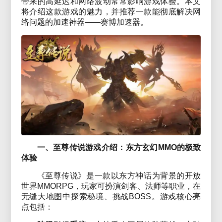
带来的高延迟和网络波动常常影响游戏体验。本文
将介绍这款游戏的魅力，并推荐一款能彻底解决网
络问题的加速神器——赛博加速器。
一、至尊传说游戏介绍：东方玄幻MMO的极致
体验
《至尊传说》是一款以东方神话为背景的开放
世界MMORPG，玩家可扮演剑客、法师等职业，在
无缝大地图中探索秘境、挑战BOSS。游戏核心亮
点包括：