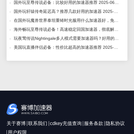
国外玩至尊传说必备：比较好用的加速器推荐 2025-06-10
国外玩轩辕传奇延迟高？推荐几款好用的加速器 2025-06-26
在国外玩魔兽世界泰坦重铸时光服用什么加速器好，免费好用得回国加速器推荐 2025-12-04
海外畅玩至尊传说必备！高速稳定回国加速器，彻底解决进不去游戏问题 2025-06-19
玩夜莺传说Nightingale多人模式需要加速器吗？好用的加速器推荐 2024-02-20
美国玩直播伴侣必备：性价比超高的加速器推荐 2025-06-04
关于赛博
联系我们
cdkey充值查询
服务条款
隐私协议
用户权限