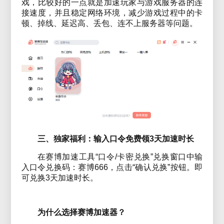
戏，比较好的一点就是加速玩家与游戏服务器的连
接速度，并且稳定网络环境，减少游戏过程中的卡
顿、掉线、延迟高、丢包、连不上服务器等问题。
三、独家福利：输入口令免费领3天加速时长
在赛博加速工具“口令/卡密兑换”兑换窗口中输
入口令兑换码：赛博666，点击“确认兑换”按钮。即
可兑换3天加速时长。
为什么选择赛博加速器？