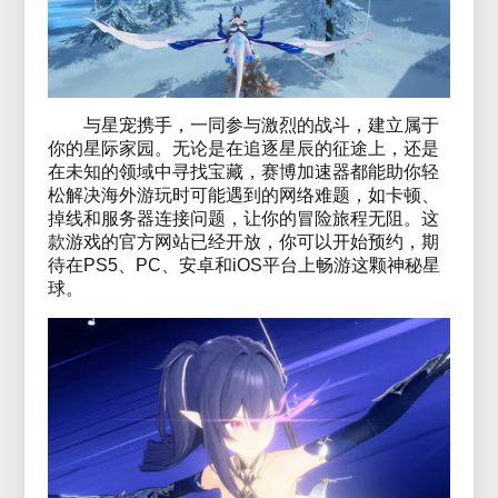
与星宠携手，一同参与激烈的战斗，建立属于
你的星际家园。无论是在追逐星辰的征途上，还是
在未知的领域中寻找宝藏，赛博加速器都能助你轻
松解决海外游玩时可能遇到的网络难题，如卡顿、
掉线和服务器连接问题，让你的冒险旅程无阻。这
款游戏的官方网站已经开放，你可以开始预约，期
待在PS5、PC、安卓和iOS平台上畅游这颗神秘星
球。