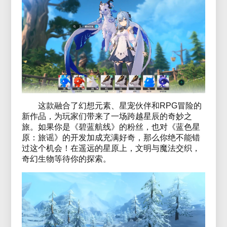
这款融合了幻想元素、星宠伙伴和RPG冒险的
新作品，为玩家们带来了一场跨越星辰的奇妙之
旅。如果你是《碧蓝航线》的粉丝，也对《蓝色星
原：旅谣》的开发加成充满好奇，那么你绝不能错
过这个机会！在遥远的星原上，文明与魔法交织，
奇幻生物等待你的探索。