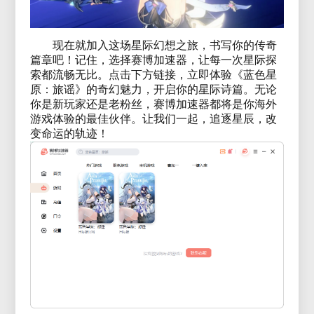
现在就加入这场星际幻想之旅，书写你的传奇
篇章吧！记住，选择赛博加速器，让每一次星际探
索都流畅无比。点击下方链接，立即体验《蓝色星
原：旅谣》的奇幻魅力，开启你的星际诗篇。无论
你是新玩家还是老粉丝，赛博加速器都将是你海外
游戏体验的最佳伙伴。让我们一起，追逐星辰，改
变命运的轨迹！