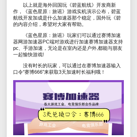
以上就是海外回国玩《碧蓝航线》开发商新
作，《蓝色星原：旅谣》游戏实机演示公布，碧蓝
航线开发加成是什么加速器那个稳定，国外玩《碧
的内容介绍，希望对大家有帮助。
《
蓝色星原：旅谣
》玩家们可以通过赛博加速
器网游加速器PC端对游戏进行加速赛博加速器支持
pc、手游加速，无论是在室内还是户外,都能与朋友
一起愉快游戏!
没有时长的玩家，可以通过在赛博加速器输入
口令“赛博666”来获取3天加速时长福利哦！