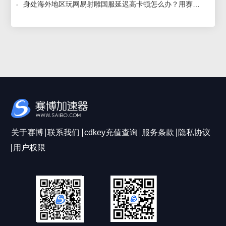
身处海外地区玩网易射雕国服延迟高卡顿怎么办？用赛博加速器解决 2024-03-13
关于赛博
联系我们
cdkey充值查询
服务条款
隐私协议
用户权限