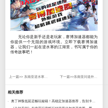
无论你是新手还是老玩家，赛博加速器都能为
你提供一个无阻的游戏环境。立即下载赛博加速
器，让我们一起在逆水寒的江湖里，书写属于你的
传奇故事吧！
上一篇>>
东南亚逆水寒畅玩秘籍：稳定加速器推荐，轻松解决卡顿与游戏无法进入的烦恼！
下一篇>>
东南亚问道外传玩家加速器选择与留学党黑屏闪退解决指南
相关推荐
奥丁神叛低延迟畅玩秘籍！高稳定加速器推荐，告别卡顿！ 2025-04-28