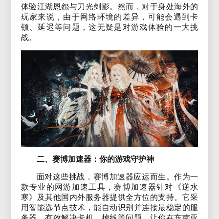
体验江湖恩怨与刀光剑影。然而，对于身处海外的
玩家来说，由于网络环境的差异，可能会遇到卡
顿、延迟等问题，这无疑是对游戏体验的一大挑
战。
二、赛博加速器：你的游戏守护神
面对这些挑战，赛博加速器应运而生。作为一
款专业的网游加速工具，赛博加速器针对《逆水
寒》及其他国内外服务器提供全方位的支持。它采
用智能选节点技术，能自动识别并连接最稳定的服
务器，有效解决卡机、掉线等问题，让你在东南亚