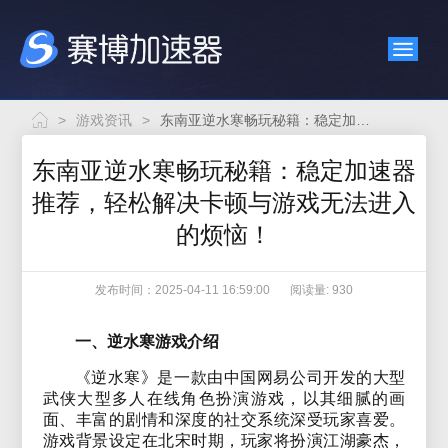
>
游戏资讯
>
东南亚逆水寒畅玩秘籍：稳定加速器推荐，轻松解决卡顿与游戏无法进入的烦恼！
东南亚逆水寒畅玩秘籍：稳定加速器
推荐，轻松解决卡顿与游戏无法进入
的烦恼！
发布时间：2025-04-11 16:59:00
阅读量: 930
一、逆水寒游戏介绍
《逆水寒》是一款由中国网易公司开发的大型
武侠大型多人在线角色扮演游戏，以其细腻的画
面、丰富的剧情和深度的社交系统深受玩家喜爱。
游戏背景设定在北宋时期，玩家将扮演江湖豪杰，