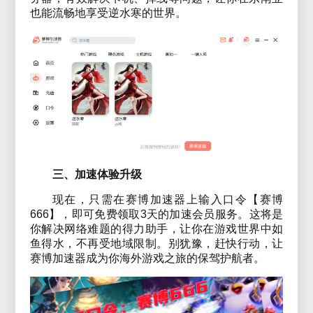
也能流畅地享受逆水寒的世界。
三、加速体验升级
现在，只需在赛博加速器上输入口令【赛博
666】，即可免费领取3天的加速会员服务。这将是
你解决网络难题的得力助手，让你在游戏世界中如
鱼得水，不再受地域限制。别犹豫，赶快行动，让
赛博加速器成为你海外游戏之旅的保驾护航者。