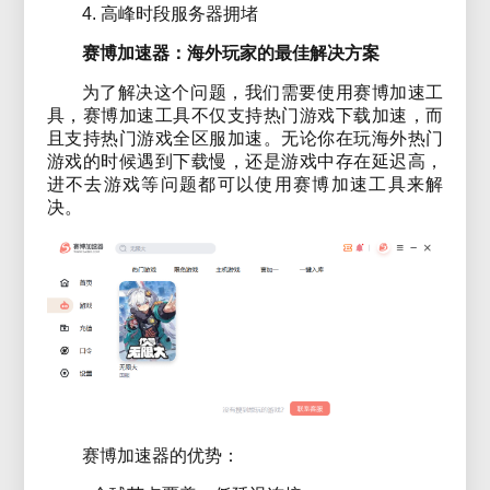
4. 高峰时段服务器拥堵
赛博加速器：海外玩家的最佳解决方案
为了解决这个问题，我们需要使用赛博加速工
具，赛博加速工具不仅支持热门游戏下载加速，而
且支持热门游戏全区服加速。无论你在玩海外热门
游戏的时候遇到下载慢，还是游戏中存在延迟高，
进不去游戏等问题都可以使用赛博加速工具来解
决。
赛博加速器的优势：