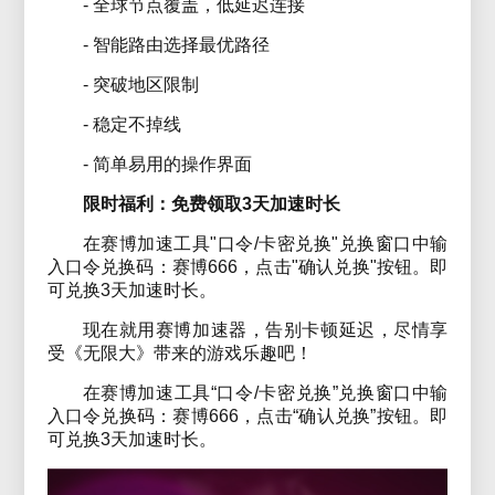
- 全球节点覆盖，低延迟连接
- 智能路由选择最优路径
- 突破地区限制
- 稳定不掉线
- 简单易用的操作界面
限时福利：免费领取3天加速时长
在赛博加速工具"口令/卡密兑换"兑换窗口中输
入口令兑换码：赛博666，点击"确认兑换"按钮。即
可兑换3天加速时长。
现在就用赛博加速器，告别卡顿延迟，尽情享
受《无限大》带来的游戏乐趣吧！
在赛博加速工具“口令/卡密兑换”兑换窗口中输
入口令兑换码：赛博666，点击“确认兑换”按钮。即
可兑换3天加速时长。