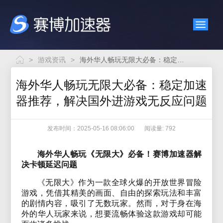
>
游戏资讯
>
海外华人畅玩无限大必备：稳定加速器推荐，解决国外进游戏无反应问题
海外华人畅玩无限大必备：稳定加速
器推荐，解决国外进游戏无反应问题
发布时间：2025-05-16 08:06:00
阅读量: 792
海外华人畅玩《无限大》必备！赛博加速器解
决卡顿延迟问题
《无限大》作为一款全球火爆的开放世界冒险
游戏，凭借其精美的画面、自由的探索玩法和丰富
的剧情内容，吸引了无数玩家。然而，对于身在海
外的华人玩家来说，想要流畅体验这款游戏却可能