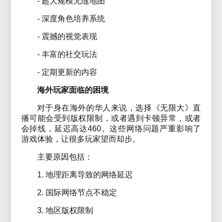
- 超大规模无缝地图
- 深度角色培养系统
- 震撼的视觉表现
- 丰富的社交玩法
- 定期更新的内容
海外玩家面临的困境
对于身在海外的华人来说，选择《无限大》直
播可能会受到版权限制，或者遇到卡顿异常，或者
会掉线，延迟高达460。这些网络问题严重影响了
游戏体验，让很多玩家望而却步。
主要原因包括：
1. 地理距离导致的网络延迟
2. 国际网络节点不稳定
3. 地区版权限制