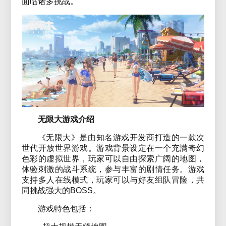
面临诸多挑战。
无限大游戏介绍
《无限大》是由知名游戏开发商打造的一款次
世代开放世界游戏。游戏背景设定在一个充满奇幻
色彩的虚拟世界，玩家可以自由探索广阔的地图，
体验刺激的战斗系统，参与丰富的剧情任务。游戏
支持多人在线模式，玩家可以与好友组队冒险，共
同挑战强大的BOSS。
游戏特色包括：