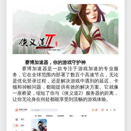
赛博加速器，你的游戏守护神
赛博加速器是一款专注于游戏加速的专业服
务，它在全球范围内部署了数百个高速节点，无论
是优化登录过程，还是解决游戏中遇到的延迟、卡
顿和掉帧问题，都能提供有效的解决方案。它就像
一座桥梁，缩短了你与《侠义道2》服务器的距离，
让你无论身在何处都能享受到流畅的游戏体验。