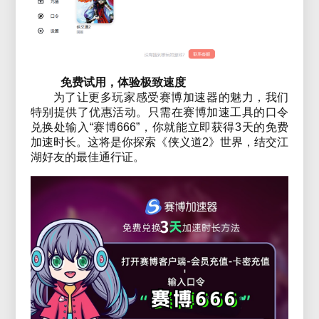
免费试用，体验极致速度
为了让更多玩家感受赛博加速器的魅力，我们
特别提供了优惠活动。只需在赛博加速工具的口令
兑换处输入“赛博666”，你就能立即获得3天的免费
加速时长。这将是你探索《侠义道2》世界，结交江
湖好友的最佳通行证。