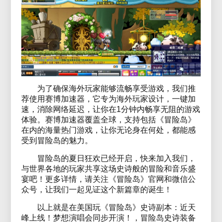
为了确保海外玩家能够流畅享受游戏，我们推
荐使用赛博加速器，它专为海外玩家设计，一键加
速，消除网络延迟，让你在1分钟内畅享无阻的游戏
体验。赛博加速器覆盖全球，支持包括《冒险岛》
在内的海量热门游戏，让你无论身在何处，都能感
受到冒险岛的魅力。
冒险岛的夏日狂欢已经开启，快来加入我们，
与世界各地的玩家共享这场史诗般的冒险和音乐盛
宴吧！更多详情，请关注《冒险岛》官网和微信公
众号，让我们一起见证这个新篇章的诞生！
以上就是在美国玩《冒险岛》史诗副本：近天
峰上线！梦想演唱会同步开演！，冒险岛史诗装备