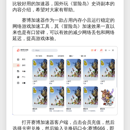
比较好用的加速器，国外玩《冒险岛》史诗副本的
内容介绍，希望对大家有帮助。
赛博加速器作为一款占用内存小且运行稳定的
网络游戏加速工具，其《冒险岛》加速效果一直以
来也是有口皆碑，可以有效的减少网络丢包和网络
延迟，提高游戏体验。
打开赛博加速器客户端，点击会员充值，然后
选择卡密兑换，然后输入兑换码口令:赛博666，即