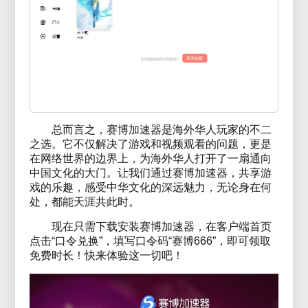
总而言之，赛博加速器是海外华人玩家的不二
之选。它不仅解决了游戏和视频观看的问题，更是
在网络世界的边界上，为海外华人打开了一扇通向
中国文化的大门。让我们通过赛博加速器，共享游
戏的乐趣，感受中华文化的深远魅力，无论身在何
处，都能天涯共此时。
现在只需下载安装赛博加速器，在客户端首页
点击“口令兑换”，填写口令码“赛博666”，即可领取
免费时长！快来体验这一切吧！