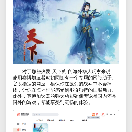
对于那些热爱"天下贰"的海外华人玩家来说，
使用赛博加速器就如同拥有一个专属的网络助手。
它以稳定的网速，确保你在激烈的战斗中不会掉
线，让你在海外也能感受到那份独特的国服魅力。
此外，赛博加速器的强大功能确保无论是国内还是
国外的游戏，都能享受到流畅的体验。