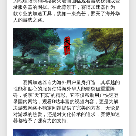
为地理限制和网络防火墙而面临观看游戏视频或登
录服务器的困扰。在此背景下，赛博加速器作为一
款专业的加速工具，犹如一束光芒，照亮了海外华
人的游戏之路。
赛博加速器专为海外用户量身打造，其卓越的
性能和贴心的服务使得海外华人能够突破重重障
碍，畅享"天下贰"的精彩。它不仅帮助用户快速登
录国内网站，观看B站丰富的视频内容，更是为解
决游戏网络不稳定问题提供了完美的方案。无论是
对游戏的热爱，还是对文化传承的追求，赛博加速
器都给予了强有力的支持。