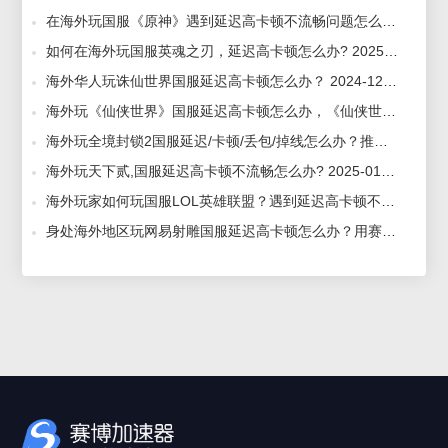
在海外玩国服《原神》遇到延迟高卡顿不流畅问题怎么办？用赛博加速器 2024-03-14
如何在海外玩国服英魂之刃，延迟高卡顿怎么办? 2025-01-22
海外华人玩诛仙世界国服延迟高卡顿怎么办？ 2024-12-24
海外玩《仙侠世界》国服延迟高卡顿怎么办，《仙侠世界》国服加速器推荐 2025-01-07
海外玩全境封锁2国服延迟/卡顿/丢包/掉线怎么办？推荐赛博加速器 2022-07-07
海外玩天下贰,国服延迟高卡顿不流畅怎么办? 2025-01-22
海外玩家如何玩国服LOL英雄联盟？遇到延迟高卡顿不流畅问题怎么办？ 2024-03-14
身处海外地区玩网易射雕国服延迟高卡顿怎么办？用赛博加速器解决 2024-03-13