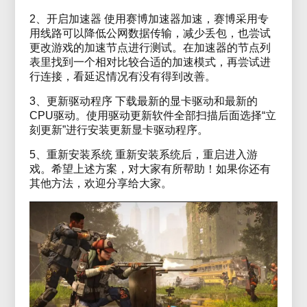
2、开启加速器 使用赛博加速器加速，赛博采用专
用线路可以降低公网数据传输，减少丢包，也尝试
更改游戏的加速节点进行测试。在加速器的节点列
表里找到一个相对比较合适的加速模式，再尝试进
行连接，看延迟情况有没有得到改善。
3、更新驱动程序 下载最新的显卡驱动和最新的
CPU驱动。使用驱动更新软件全部扫描后面选择“立
刻更新”进行安装更新显卡驱动程序。
5、重新安装系统 重新安装系统后，重启进入游
戏。希望上述方案，对大家有所帮助！如果你还有
其他方法，欢迎分享给大家。