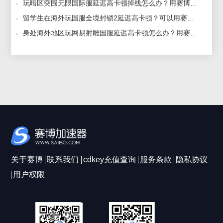
玩暗区突围无限国际服延迟高卡顿掉线怎么办？用赛博加速器解决 2024-04-22
留学生在海外玩国服全境封锁2延迟高卡顿？可以用赛博加速器解决 2023-11-17
身处海外地区玩网易射雕国服延迟高卡顿怎么办？用赛博加速器解决 2024-03-13
关于赛博
联系我们
cdkey充值查询
服务条款
隐私协议
用户权限