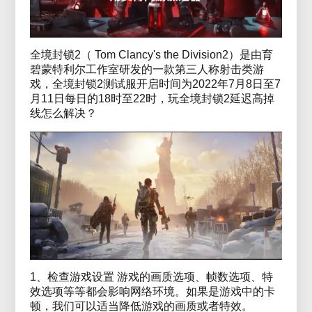
全境封锁2（ Tom Clancy's the Division2）是由育
碧蒙特利尔工作室研发的一款第三人称射击类游
戏，全境封锁2测试服开启时间为2022年7月8日至7
月11日每日的18时至22时，玩全境封锁2延迟高掉
线怎么解决？
1、检查游戏设置 游戏的画质选项、帧数选项、特
效选项等等都会影响网络环境。如果是游戏中的卡
顿，我们可以适当降低游戏的画质或者特效。