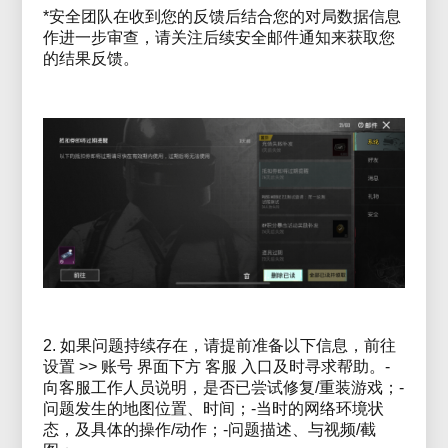
*安全团队在收到您的反馈后结合您的对局数据信息
作进一步审查，请关注后续安全邮件通知来获取您
的结果反馈。
2. 如果问题持续存在，请提前准备以下信息，前往
设置 >> 账号 界面下方 客服 入口及时寻求帮助。-
向客服工作人员说明，是否已尝试修复/重装游戏；-
问题发生的地图位置、时间；-当时的网络环境状
态，及具体的操作/动作；-问题描述、与视频/截