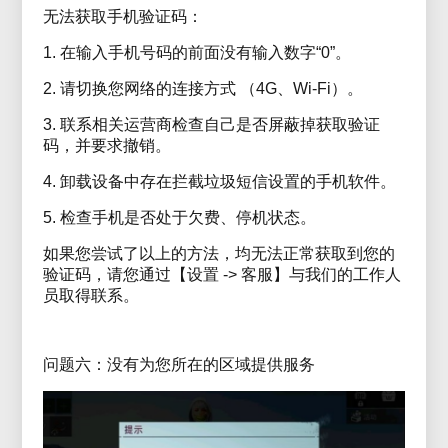
无法获取手机验证码：
1. 在输入手机号码的前面没有输入数字“0”。
2. 请切换您网络的连接方式 （4G、Wi-Fi）。
3. 联系相关运营商检查自己是否屏蔽掉获取验证
码，并要求撤销。
4. 卸载设备中存在拦截垃圾短信设置的手机软件。
5. 检查手机是否处于欠费、停机状态。
如果您尝试了以上的方法，均无法正常获取到您的
验证码，请您通过【设置 -> 客服】与我们的工作人
员取得联系。
问题六：没有为您所在的区域提供服务