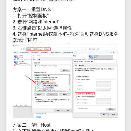
方案一：重置DNS：
1. 打开“控制面板”
2. 选择“网络和Internet”
3. 右键点击“以太网”选择属性
4. 选择“Internet协议版本4”–勾选“自动选择DNS服务
器地址”即可
方案二：清理Host