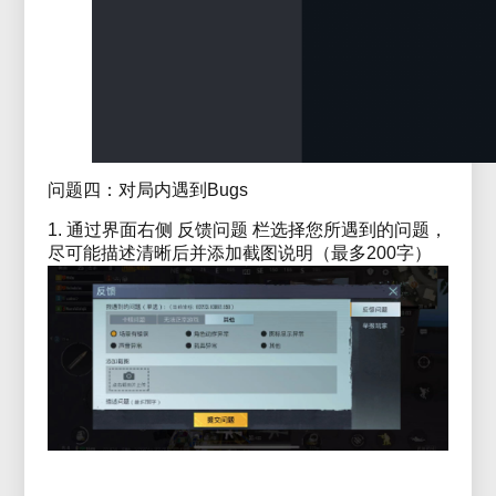
问题四：对局内遇到Bugs
1. 通过界面右侧 反馈问题 栏选择您所遇到的问题，
尽可能描述清晰后并添加截图说明（最多200字）