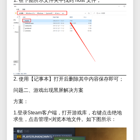
1. 在下图所示文件夹中找到“host”文件；
2. 使用【记事本】打开后删除其中内容保存即可；
问题二、游戏出现黑屏解决方案
方案：
1.登录Steam客户端，打开游戏库，右键点击绝地
求生，点击管理>浏览本地文件。如下图所示：