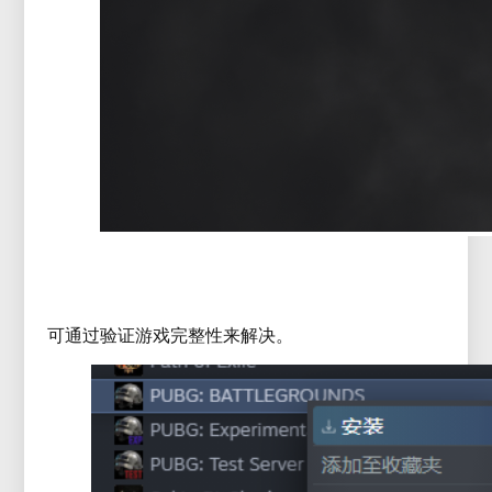
可通过验证游戏完整性来解决。