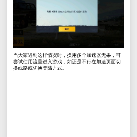
当大家遇到这样情况时，换用多个加速器无果，可
尝试使用流量进入游戏，如还是不行在加速页面切
换线路或切换登陆方式。