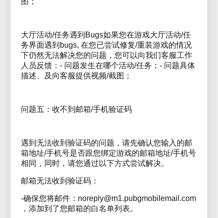
图；
大厅活动/任务遇到Bugs如果您在游戏大厅活动/任
务界面遇到bugs, 在您已尝试修复/重装游戏的情况
下仍然无法解决您的问题，您可以向我们客服工作
人员反馈：- 问题发生在哪个活动/任务；- 问题具体
描述、及向客服提供视频/截图；
问题五：收不到邮箱/手机验证码
遇到无法收到验证码的问题，请先确认您输入的邮
箱地址/手机号是否跟您绑定游戏的邮箱地址/手机号
相同，同时，请您通过以下方式尝试解决。
邮箱无法收到验证码：
-确保您将邮件：noreply@m1.pubgmobilemail.com
，添加到了您邮箱的白名单列表。