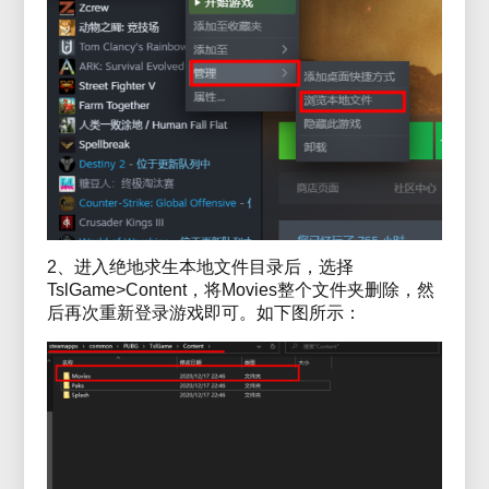
2、进入绝地求生本地文件目录后，选择
TslGame>Content，将Movies整个文件夹删除，然
后再次重新登录游戏即可。如下图所示：