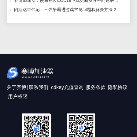
赛博加速器：使命召唤COD16下载更新及各种问题解决汇总！ 2020-03-13
阿斯达年代记：三强争霸进游戏常见问题和解决方法 2024-04-25
关于赛博
联系我们
cdkey充值查询
服务条款
隐私协议
用户权限