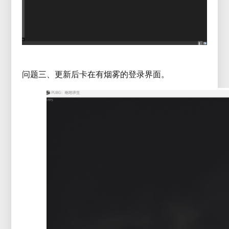
问题三、更新后卡在有烟雾的登录界面。