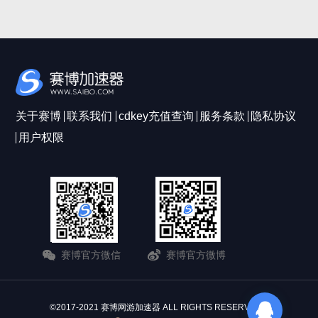
关于赛博
联系我们
cdkey充值查询
服务条款
隐私协议
用户权限
赛博官方微信
赛博官方微博
©2017-2021 赛博网游加速器 ALL RIGHTS RESERVERD