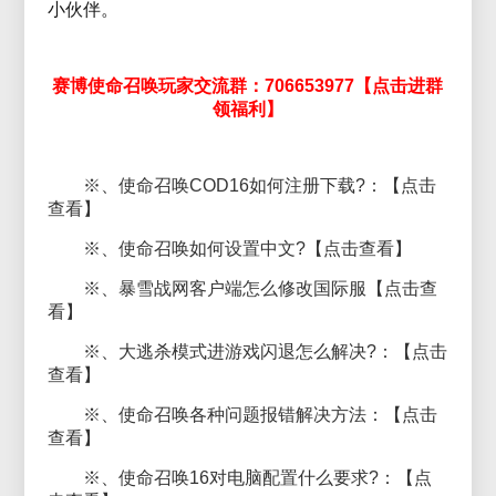
小伙伴。
赛博使命召唤玩家交流群：706653977【点击进群
领福利】
※、使命召唤COD16如何注册下载?：【点击
查看】
※、使命召唤如何设置中文?【点击查看】
※、暴雪战网客户端怎么修改国际服【点击查
看】
※、大逃杀模式进游戏闪退怎么解决?：【点击
查看】
※、使命召唤各种问题报错解决方法：【点击
查看】
※、使命召唤16对电脑配置什么要求?：【点