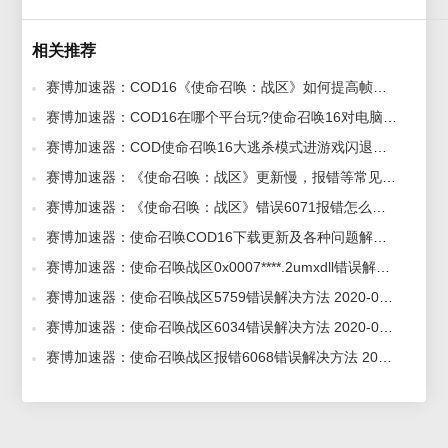
相关推荐
赛博加速器：COD16《使命召唤：战区》如何提高帧数及稳定性？ 2020-03-13
赛博加速器：COD16在哪个平台玩?使命召唤16对电脑配置什么要求? 2020-03-12
赛博加速器：COD使命召唤16大逃杀模式进游戏闪退怎么解决? 2020-03-12
赛博加速器：《使命召唤：战区》更新慢，报错等常见问题解决方法! 2020-03-12
赛博加速器：《使命召唤：战区》错误6071报错怎么解决？ 2020-03-13
赛博加速器：使命召唤COD16下载更新及各种问题解决汇总！ 2020-03-13
赛博加速器：使命召唤战区0x0007****.2umxdll错误解决方法 2020-03-13
赛博加速器：使命召唤战区5759错误解决方法 2020-03-13
赛博加速器：使命召唤战区6034错误解决方法 2020-03-13
赛博加速器：使命召唤战区报错6068错误解决方法 2020-03-13