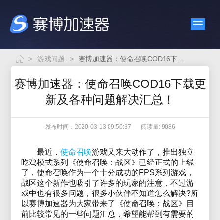
>
游戏问题
>
赛博加速器：使命召唤COD16下载更新及各种问题解决汇总！
赛博加速器：使命召唤COD16下载更
新及各种问题解决汇总！
发布时间：2020-03-13 09:50:37
阅读量: 9086
最近，
使命召唤
游戏又来大动作了，推出独立
吃鸡模式系列《使命召唤：战区》已经正式的上线
了，使命召唤作为一个十分成功的FPS系列游戏，
战区这个新作也吸引了许多的玩家的注意，不过游
戏中也有很多问题，很多小伙伴不知道怎么解决?所
以赛博加速器为大家带来了《使命召唤：战区》目
前比较常见的一些问题汇总，希望能帮到有需要的