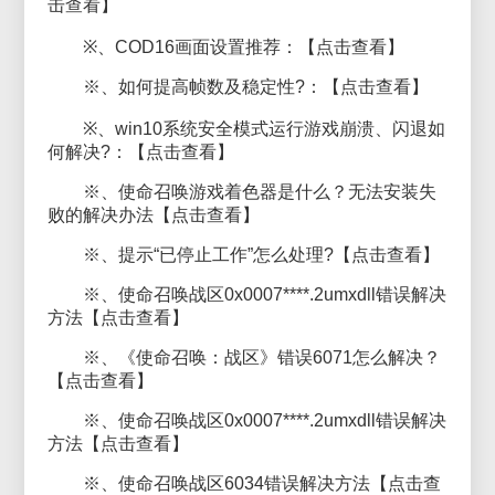
击查看】
※、COD16画面设置推荐：【点击查看】
※、如何提高帧数及稳定性?：【点击查看】
※、win10系统安全模式运行游戏崩溃、闪退如
何解决?：【点击查看】
※、使命召唤游戏着色器是什么？无法安装失
败的解决办法【点击查看】
※、提示“已停止工作”怎么处理?【点击查看】
※、使命召唤战区0x0007****.2umxdll错误解决
方法【点击查看】
※、《使命召唤：战区》错误6071怎么解决？
【点击查看】
※、使命召唤战区0x0007****.2umxdll错误解决
方法【点击查看】
※、使命召唤战区6034错误解决方法【点击查