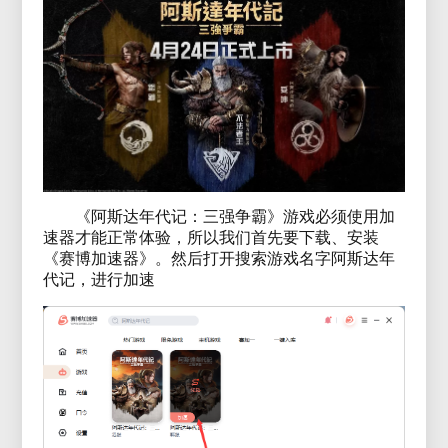
《阿斯达年代记：三强争霸》游戏必须使用加
速器才能正常体验，所以我们首先要下载、安装
《赛博加速器》。然后打开搜索游戏名字阿斯达年
代记，进行加速