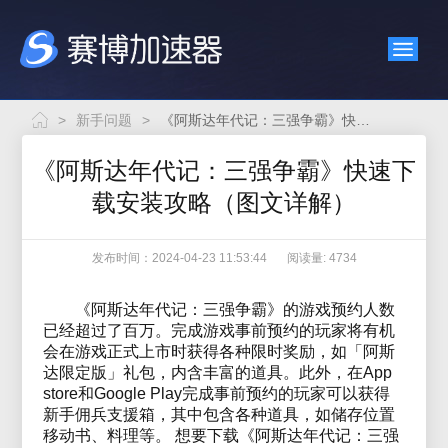
>
新手问题
>
《阿斯达年代记：三强争霸》快速下载安装攻略（图文详解）
《阿斯达年代记：三强争霸》快速下
载安装攻略（图文详解）
发布时间：2024-04-23 11:53:44
阅读量: 4734
《阿斯达年代记：三强争霸》的游戏预约人数
已经超过了百万。完成游戏事前预约的玩家将有机
会在游戏正式上市时获得各种限时奖励，如「阿斯
达限定版」礼包，内含丰富的道具。此外，在App
store和Google Play完成事前预约的玩家可以获得
新手佣兵支援箱，其中包含各种道具，如储存位置
移动书、料理等。 想要下载《阿斯达年代记：三强