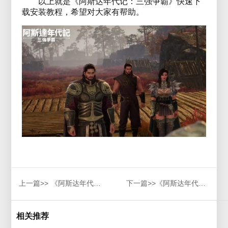
以上就是《阿斯达年代记：三强争霸》快速下
载安装教程，希望对大家有帮助。
上一篇>>
《阿斯达年代记》月卡服网络异常/无法登录/卡验证解决方法
下一篇>>
《阿斯达年代记：三强争霸》新人如何预约下载，看完就明白
相关推荐