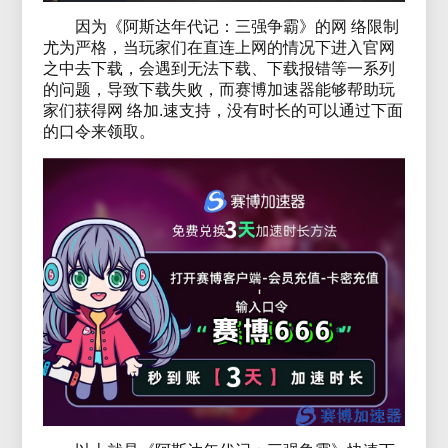
因为《阿斯达年代记：三强争霸》的网 络限制
尤为严格，当玩家们在直连上网的情况下进入官网
之中去下载，会遇到无法下载、下载报错等一系列
的问题，导致下载失败，而赛博加速器能够帮助玩
家们获得网 络加.速支持，没有时长的可以通过下面
的口令来领取。