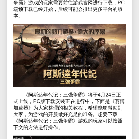
争霸》游戏的玩家需要前往游戏官网进行下载，PC
端预下载已经开始，后续可能会推出更多平台的版
本。
《阿斯达年代记：三强争霸》将于4月24日正
式上线，PC版下载安装正在进行中，下面是《赛博
加速器》为大家整理的相关教程，希望能够帮助到
大家，为游戏的开服做好充足的准备。想要下载
《阿斯达年代记：三强争霸》游戏的玩家可以按照
下文的方法进行操作。