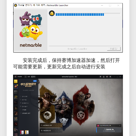
安装完成后，保持赛博加速器加速，然后打开
可能需要更新，更新完成之后自动进行安装