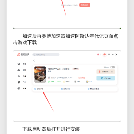
加速后再赛博加速器加速阿斯达年代记页面点
击游戏下载
下载启动器后打开进行安装