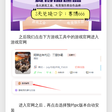
之后我们点击下方游戏工具中的游戏官网进入
游戏官网
进入官网之后，再点击选择预约pc版本自动安
装