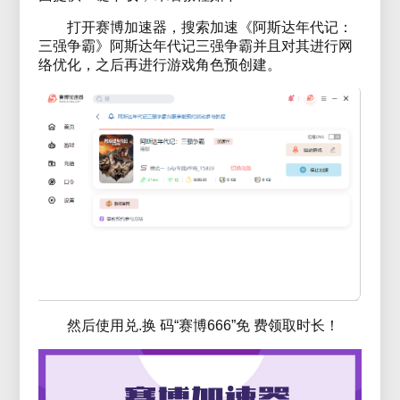
打开赛博加速器，搜索加速《阿斯达年代记：
三强争霸》阿斯达年代记三强争霸并且对其进行网
络优化，之后再进行游戏角色预创建。
然后使用兑.换 码“赛博666”免 费领取时长！