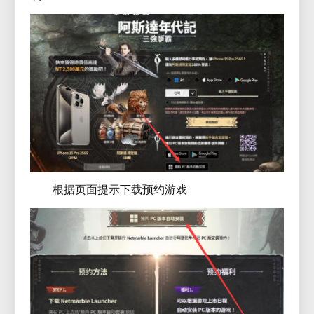
根据页面提示下载预约游戏