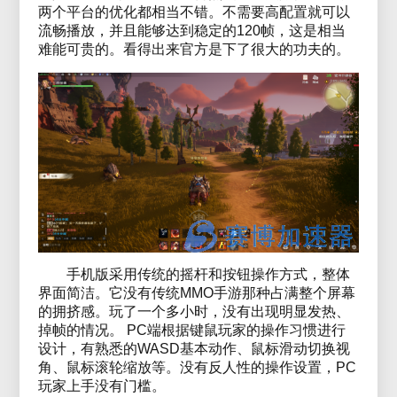
两个平台的优化都相当不错。不需要高配置就可以
流畅播放，并且能够达到稳定的120帧，这是相当
难能可贵的。看得出来官方是下了很大的功夫的。
手机版采用传统的摇杆和按钮操作方式，整体
界面简洁。它没有传统MMO手游那种占满整个屏幕
的拥挤感。玩了一个多小时，没有出现明显发热、
掉帧的情况。 PC端根据键鼠玩家的操作习惯进行
设计，有熟悉的WASD基本动作、鼠标滑动切换视
角、鼠标滚轮缩放等。没有反人性的操作设置，PC
玩家上手没有门槛。