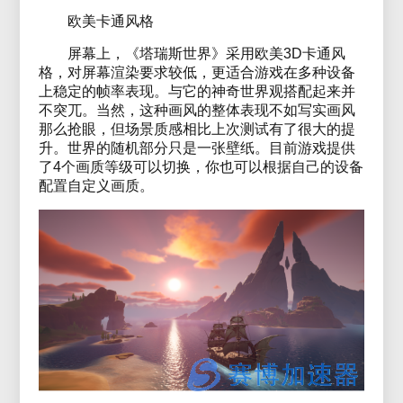
欧美卡通风格
屏幕上，《塔瑞斯世界》采用欧美3D卡通风
格，对屏幕渲染要求较低，更适合游戏在多种设备
上稳定的帧率表现。与它的神奇世界观搭配起来并
不突兀。当然，这种画风的整体表现不如写实画风
那么抢眼，但场景质感相比上次测试有了很大的提
升。世界的随机部分只是一张壁纸。目前游戏提供
了4个画质等级可以切换，你也可以根据自己的设备
配置自定义画质。