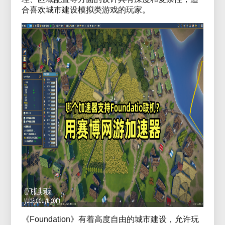
合喜欢城市建设模拟类游戏的玩家。
《Foundation》有着
高度自由的城市建设，允许玩