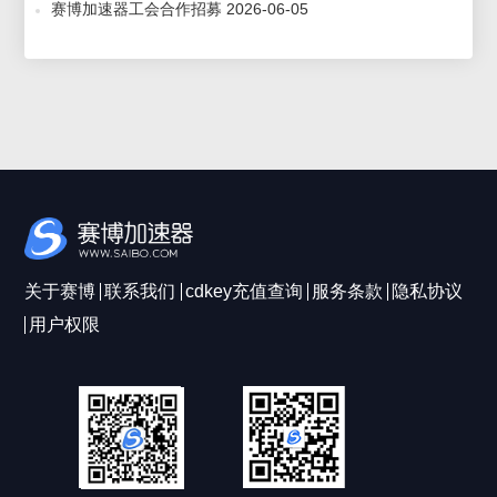
赛博加速器工会合作招募 2026-06-05
关于赛博
联系我们
cdkey充值查询
服务条款
隐私协议
用户权限