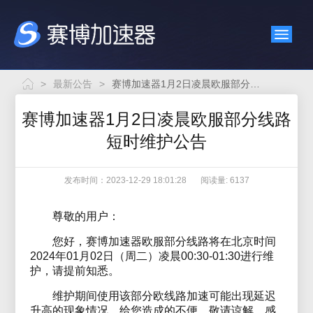
>
最新公告
>
赛博加速器1月2日凌晨欧服部分线路短时维护公告
赛博加速器1月2日凌晨欧服部分线路
短时维护公告
发布时间：2023-12-29 18:01:28
阅读量: 6137
尊敬的用户：
您好，赛博加速器欧服部分线路将在北京时间
2024年01月02日（周二）凌晨00:30-01:30进行维
护，请提前知悉。
维护期间使用该部分欧线路加速可能出现延迟
升高的现象情况，给您造成的不便，敬请谅解，感