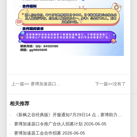
上一篇>>
赛博加速器口令推广合伙人招募计划
下一篇<<
没有了
相关推荐
《新枫之谷经典版》开服通知7月29日14 点，赛博助力领台服预约账号，免费体验 2026-07-29
赛博加速器口令推广合伙人招募计划 2026-06-05
赛博加速器工会合作招募 2026-06-05