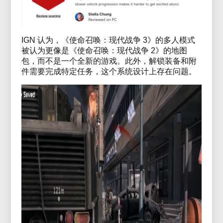
IGN 认为，《使命召唤：现代战争 3》的多人模式
被认为更像是《使命召唤：现代战争 2》的地图
包，而不是一个全新的游戏。此外，解锁装备和附
件需要完成特定任务，这个系统设计上存在问题。