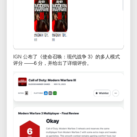
IGN 公
布了《使命召唤：现代战争 3》的多人模式
评分 ——6 分，并给出了详细评价。