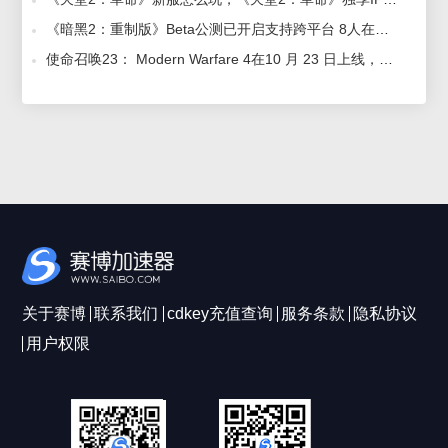
《暗黑2：重制版》Beta公测已开启支持跨平台 8人在线，赛博加速器助力畅玩 2021-08-25
使命召唤23： Modern Warfare 4在10 月 23 日上线，好用的加速器推荐 2026-06-12
关于赛博
联系我们
cdkey充值查询
服务条款
隐私协议
用户权限