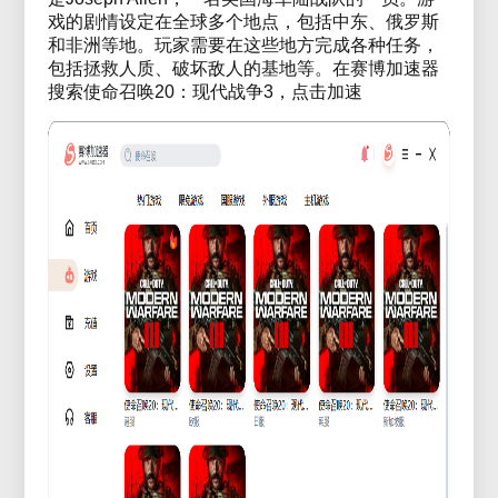
戏的剧情设定在全球多个地点，包括中东、俄罗斯
和非洲等地。玩家需要在这些地方完成各种任务，
包括拯救人质、破坏敌人的基地等。在赛博加速器
搜索
使命召唤20：现代战争3，点击加速