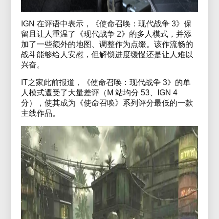
IGN 在评语中表示，《使命召唤：现代战争 3》保
留且让人重温了《现代战争 2》的多人模式，并添
加了一些额外的地图、调整作为点缀。该作流畅的
战斗能够给人安慰，但解锁进度缓慢还是让人难以
兴奋。
IT之家此前报道，《使命召唤：现代战争 3》的单
人模式遭受了大量差评（M 站均分 53、IGN 4
分），使其成为《使命召唤》系列评分最低的一款
主线作品。