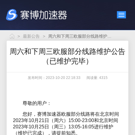
>
最新公告
>
周六和下周三欧服部分线路维护公告（已维护完毕）
周六和下周三欧服部分线路维护公告
（已维护完毕）
发布时间：2023-10-20 22:18:33
阅读量: 4315
尊敬的用户：
您好，赛博加速器欧服部分线路将在北京时间
2023年10月21日（周六）15:00-23:00和北京时间
2023年10月25日（周三）13:05-16:05进行维护
（维护已完成），请提前知悉。