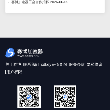
赛博加速器工会合作招募 2026-06-05
关于赛博
联系我们
cdkey充值查询
服务条款
隐私协议
用户权限