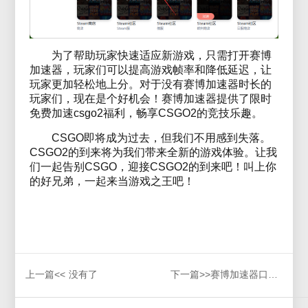
为了帮助玩家快速适应新游戏，只需打开赛博
加速器，玩家们可以提高游戏帧率和降低延迟，让
玩家更加轻松地上分。对于没有赛博加速器时长的
玩家们，现在是个好机会！赛博加速器提供了限时
免费加速csgo2福利，畅享CSGO2的竞技乐趣。
CSGO即将成为过去，但我们不用感到失落。
CSGO2的到来将为我们带来全新的游戏体验。让我
们一起告别CSGO，迎接CSGO2的到来吧！叫上你
的好兄弟，一起来当游戏之王吧！
上一篇<<
没有了
下一篇>>
赛博加速器口令推广合伙人招募计划