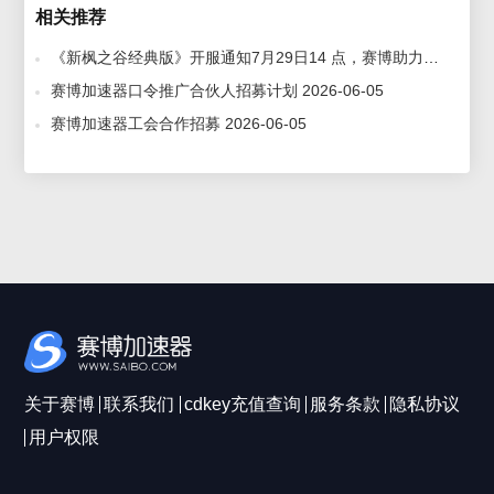
相关推荐
《新枫之谷经典版》开服通知7月29日14 点，赛博助力领台服预约账号，免费体验 2026-07-29
赛博加速器口令推广合伙人招募计划 2026-06-05
赛博加速器工会合作招募 2026-06-05
关于赛博
联系我们
cdkey充值查询
服务条款
隐私协议
用户权限