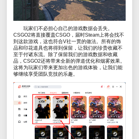
玩家们不必担心自己的游戏数据会丢失。
CSGO2将直接覆盖CSGO，届时Steam上将会找不
到这款游戏，这也符合V社一贯的做法。所有的饰
品和印花道具也将得到保留，让我们的珍贵收藏不
至于付诸东流。除了保留我们的游戏数据和收藏
品，CSGO2还将带来全新的弹道优化和烟雾效果。
这将为玩家们带来更加出色的游戏体验，让我们能
够继续享受团队竞技的乐趣。