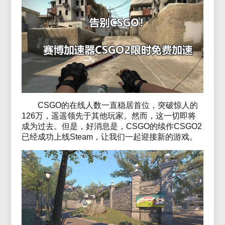
CSGO的在线人数一直稳居首位，突破惊人的
126万，遥遥领先于其他玩家。然而，这一切即将
成为过去。但是，好消息是，CSGO的续作CSGO2
已经成功上线Steam，让我们一起迎接新的游戏。