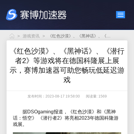
>
游戏资讯
>
《红色沙漠》、《黑神话》、《潜行者2》等游戏将在德国科隆展上展示，赛博加速器可助您畅玩低延迟游戏
《红色沙漠》、《黑神话》、《潜行
者2》等游戏将在德国科隆展上展
示，赛博加速器可助您畅玩低延迟游
戏
发布时间：2023-08-17 19:58:00
阅读量: 1569
据DSOgaming报道，《红色沙漠》和《黑神
话：悟空》 《潜行者2》将亮相2023年德国科隆游
戏展。