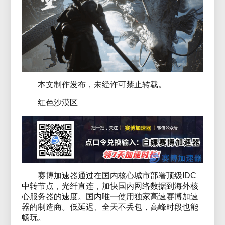
本文制作发布，未经许可禁止转载。
红色沙漠区
赛博加速器通过在国内核心城市部署顶级IDC
中转节点，光纤直连，加快国内网络数据到海外核
心服务器的速度。国内唯一使用独家高速赛博加速
器的制造商。低延迟、全天不丢包，高峰时段也能
畅玩。