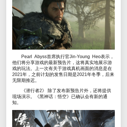
Pearl Abyss首席执行官Jin-Young Heo表示，
他们将分享游戏的最新预告片，这将真实地展示游
戏的玩法。上一次有关于游戏真机画面的消息是在
2021年，之前计划的发售日期是2021年冬季，后来
无限期推迟。
《潜行者2》 除了发布新预告片外，还将提供
现场演示。《黑神话：悟空》已确认会有新的通
知。