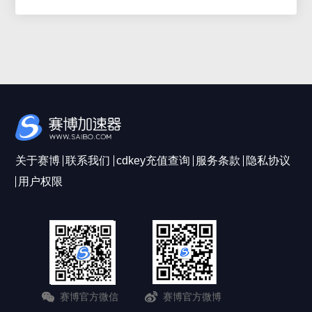
关于赛博
联系我们
cdkey充值查询
服务条款
隐私协议
用户权限
赛博官方微信
赛博官方微博