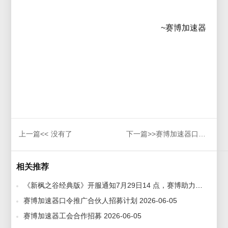
~赛博加速器
上一篇<<
没有了
下一篇>>
赛博加速器口令推广合伙人招募计划
相关推荐
《新枫之谷经典版》开服通知7月29日14 点，赛博助力领台服预约账号，免费体验 2026-07-29
赛博加速器口令推广合伙人招募计划 2026-06-05
赛博加速器工会合作招募 2026-06-05