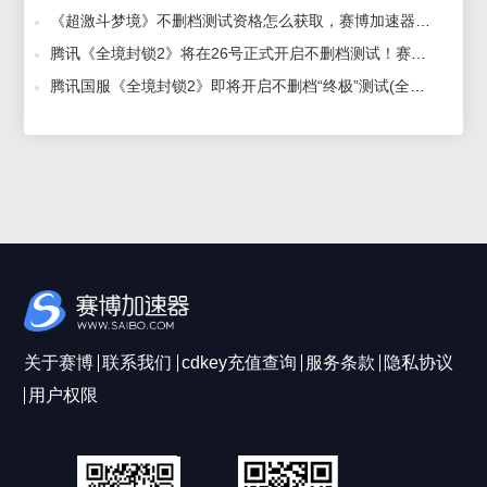
《超激斗梦境》不删档测试资格怎么获取，赛博加速器助力流畅不卡顿 2021-09-07
腾讯《全境封锁2》将在26号正式开启不删档测试！赛博加速器海外回国畅玩不卡顿 2023-04-24
腾讯国服《全境封锁2》即将开启不删档“终极”测试(全境封锁2国服腾讯)，赛博加速器带你体验畅爽射击 2023-03-28
关于赛博
联系我们
cdkey充值查询
服务条款
隐私协议
用户权限