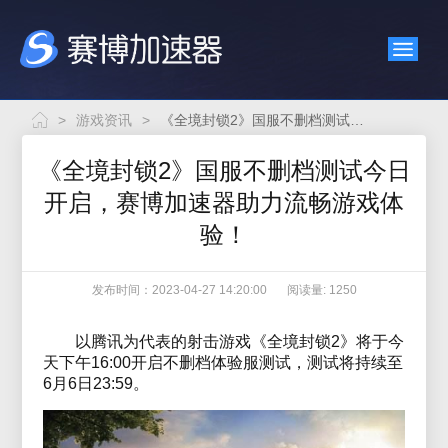
>
游戏资讯
>
《全境封锁2》国服不删档测试今日开启，赛博加速器助力流畅游戏体验！
《全境封锁2》国服不删档测试今日
开启，赛博加速器助力流畅游戏体
验！
发布时间：2023-04-27 14:20:00
阅读量: 1250
以腾讯为代表的射击游戏《全境封锁2》将于今
天下午16:00开启不删档体验服测试，测试将持续至
6月6日23:59。