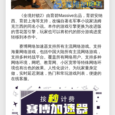
《全境封锁2》由育碧Massive出品，育碧安纳
西、育碧上海等支持，改编自著名军事小说家汤姆
克兰西的同名小说。本作的游戏引擎更换为改进版
的雪花莲引擎，玩家也可以将初代的部分游戏进度
转移到本作中。
赛博网络加速器支持所有主流网络游戏。支持
海量网络游戏，包括中国大陆所有主流网络游戏，
支持多种对战平台。覆盖所有网络用户。支持多种
网络环境，网吧、教育网、小区宽带等特殊网络环
境也有出色的效果。人性化设计。为玩家量身定
做，实时延迟测速，热门和常玩游戏列表，便捷的
在线客服。