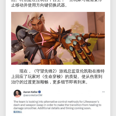
止移动并使用方向键切换武器。
现在，《守望先锋2》游戏总监亚伦凯勒在推特
上回应了玩家对《生命穿梭》的质疑。使从伤害到
治疗的过渡更加顺畅，更多细节即将到来。