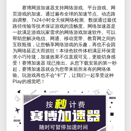
赛博网游加速器支持网络游戏、平台游戏、网
页游戏的加速。通过遍布全球的加速节点、动态路
由调整、7x24小时全天候网络检测、数据通过最优
路径传输等技术保证游戏的流畅度。网络加速器是
一款满足游戏玩家需求的网络游戏加速软件。可以
帮助您解决电信、网通、移动宽带、教育网之间的
互联瓶颈，让您畅享网络游戏的乐趣，再也不会因
为网络延迟大而抓狂！本绿色软件体积满足环保需
求小巧玲珑，加速效果不仅直观可见，更能切身感
受！赛博加速器 现已推出。从您下载安装的第一秒
起，
赛博加速器
就会为您带来前所未有的网络体
验。玩游戏再也不会“卡”了，让我们一起享受这种
Play的感觉吧！