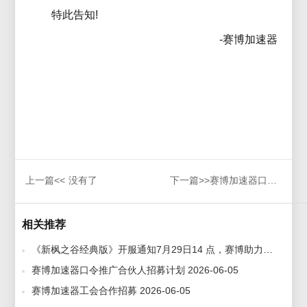
特此告知!
-赛博加速器
上一篇<<
没有了
下一篇>>
赛博加速器口令推广合伙人招募计划
相关推荐
《新枫之谷经典版》开服通知7月29日14 点，赛博助力领台服预约账号，免费体验 2026-07-29
赛博加速器口令推广合伙人招募计划 2026-06-05
赛博加速器工会合作招募 2026-06-05